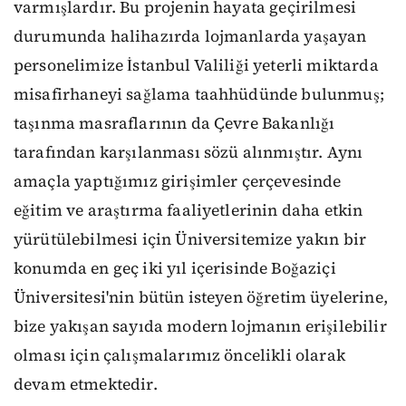
varmışlardır. Bu projenin hayata geçirilmesi
durumunda halihazırda lojmanlarda yaşayan
personelimize İstanbul Valiliği yeterli miktarda
misafirhaneyi sağlama taahhüdünde bulunmuş;
taşınma masraflarının da Çevre Bakanlığı
tarafından karşılanması sözü alınmıştır. Aynı
amaçla yaptığımız girişimler çerçevesinde
eğitim ve araştırma faaliyetlerinin daha etkin
yürütülebilmesi için Üniversitemize yakın bir
konumda en geç iki yıl içerisinde Boğaziçi
Üniversitesi'nin bütün isteyen öğretim üyelerine,
bize yakışan sayıda modern lojmanın erişilebilir
olması için çalışmalarımız öncelikli olarak
devam etmektedir.