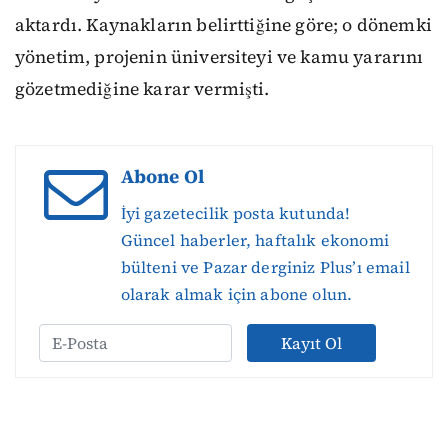
aktardı. Kaynakların belirttiğine göre; o dönemki
yönetim, projenin üniversiteyi ve kamu yararını
gözetmediğine karar vermişti.
Abone Ol
İyi gazetecilik posta kutunda!
Güncel haberler, haftalık ekonomi
bülteni ve Pazar derginiz Plus’ı email
olarak almak için abone olun.
Kayıt Ol