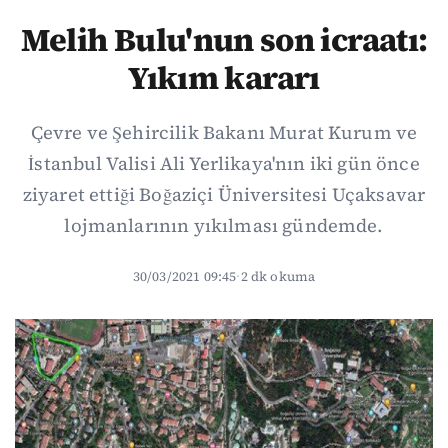
Melih Bulu'nun son icraatı:
Yıkım kararı
Çevre ve Şehircilik Bakanı Murat Kurum ve
İstanbul Valisi Ali Yerlikaya'nın iki gün önce
ziyaret ettiği Boğaziçi Üniversitesi Uçaksavar
lojmanlarının yıkılması gündemde.
30/03/2021 09:45
·
2 dk okuma