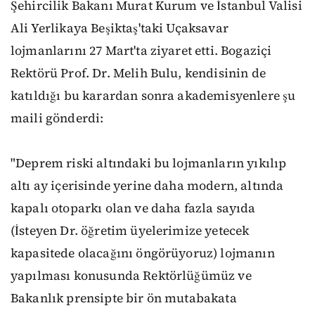
Şehircilik Bakanı Murat Kurum ve İstanbul Valisi
Ali Yerlikaya Beşiktaş'taki Uçaksavar
lojmanlarını 27 Mart'ta ziyaret etti. Bogaziçi
Rektörü Prof. Dr. Melih Bulu, kendisinin de
katıldığı bu karardan sonra akademisyenlere şu
maili gönderdi:
"Deprem riski altındaki bu lojmanların yıkılıp
altı ay içerisinde yerine daha modern, altında
kapalı otoparkı olan ve daha fazla sayıda
(İsteyen Dr. öğretim üyelerimize yetecek
kapasitede olacağını öngörüyoruz) lojmanın
yapılması konusunda Rektörlüğümüz ve
Bakanlık prensipte bir ön mutabakata