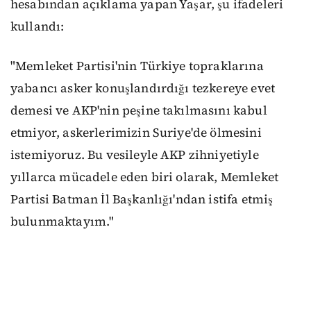
hesabından açıklama yapan Yaşar, şu ifadeleri
kullandı:
"Memleket Partisi'nin Türkiye topraklarına
yabancı asker konuşlandırdığı tezkereye evet
demesi ve AKP'nin peşine takılmasını kabul
etmiyor, askerlerimizin Suriye'de ölmesini
istemiyoruz. Bu vesileyle AKP zihniyetiyle
yıllarca mücadele eden biri olarak, Memleket
Partisi Batman İl Başkanlığı'ndan istifa etmiş
bulunmaktayım."