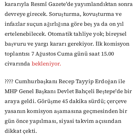
kararıyla Resmî Gazete'de yayımlandıktan sonra
devreye girecek. Soruşturma, kovuşturma ve
infazlar suçun ağırlığına göre beş ya da on yıl
ertelenebilecek. Otomatik tahliye yok; bireysel
başvuru ve yargı kararı gerekiyor. İlk komisyon
toplantısı 7 Ağustos Cuma günü saat 15.00
civarında
bekleniyor.
???? Cumhurbaşkanı Recep Tayyip Erdoğan ile
MHP Genel Başkanı Devlet Bahçeli Beştepe'de bir
araya geldi. Görüşme 45 dakika sürdü; çerçeve
yasanın komisyon aşamasına geçmesinden bir
gün önce yapılması, siyasi takvim açısından
dikkat çekti.