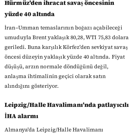
Hürmüz'den ihracat savaş öncesinin
yüzde 40 altında
İran–Umman temaslarının boğazı açabileceği
umuduyla Brent yaklaşık 80,28, WTI 75,83 dolara
geriledi. Buna karşılık Körfez'den sevkiyat savaş
öncesi düzeyin yaklaşık yüzde 40 altında. Fiyat
düşüşü, arzın normale döndüğünü değil,
anlaşma ihtimalinin geçici olarak satın
alındığını gösteriyor.
Leipzig/Halle Havalimanı'nda patlayıcılı
İHA alarmı
Almanya'da Leipzig/Halle Havalimanı