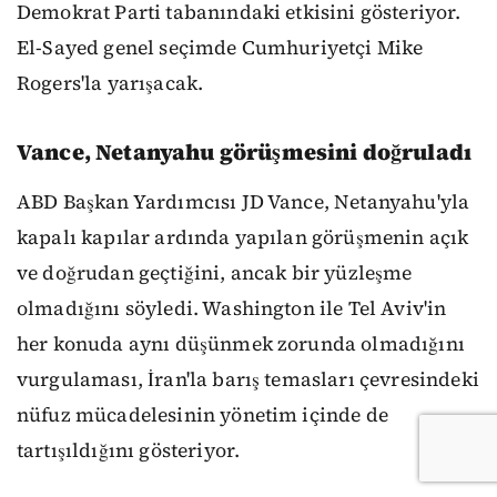
Demokrat Parti tabanındaki etkisini gösteriyor.
El-Sayed genel seçimde Cumhuriyetçi Mike
Rogers'la yarışacak.
Vance, Netanyahu görüşmesini doğruladı
ABD Başkan Yardımcısı JD Vance, Netanyahu'yla
kapalı kapılar ardında yapılan görüşmenin açık
ve doğrudan geçtiğini, ancak bir yüzleşme
olmadığını söyledi. Washington ile Tel Aviv'in
her konuda aynı düşünmek zorunda olmadığını
vurgulaması, İran'la barış temasları çevresindeki
nüfuz mücadelesinin yönetim içinde de
tartışıldığını gösteriyor.