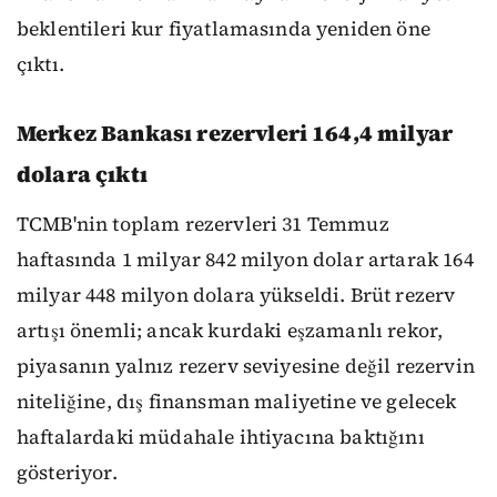
beklentileri kur fiyatlamasında yeniden öne
çıktı.
Merkez Bankası rezervleri 164,4 milyar
dolara çıktı
TCMB'nin toplam rezervleri 31 Temmuz
haftasında 1 milyar 842 milyon dolar artarak 164
milyar 448 milyon dolara yükseldi. Brüt rezerv
artışı önemli; ancak kurdaki eşzamanlı rekor,
piyasanın yalnız rezerv seviyesine değil rezervin
niteliğine, dış finansman maliyetine ve gelecek
haftalardaki müdahale ihtiyacına baktığını
gösteriyor.