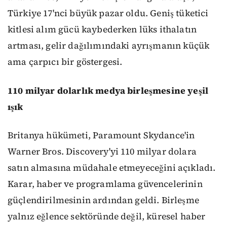
Türkiye 17'nci büyük pazar oldu. Geniş tüketici
kitlesi alım gücü kaybederken lüks ithalatın
artması, gelir dağılımındaki ayrışmanın küçük
ama çarpıcı bir göstergesi.
110 milyar dolarlık medya birleşmesine yeşil
ışık
Britanya hükümeti, Paramount Skydance'in
Warner Bros. Discovery'yi 110 milyar dolara
satın almasına müdahale etmeyeceğini açıkladı.
Karar, haber ve programlama güvencelerinin
güçlendirilmesinin ardından geldi. Birleşme
yalnız eğlence sektöründe değil, küresel haber