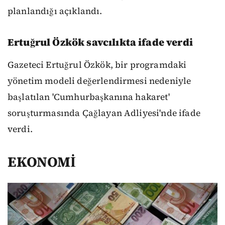
planlandığı açıklandı.
Ertuğrul Özkök savcılıkta ifade verdi
Gazeteci Ertuğrul Özkök, bir programdaki
yönetim modeli değerlendirmesi nedeniyle
başlatılan 'Cumhurbaşkanına hakaret'
soruşturmasında Çağlayan Adliyesi'nde ifade
verdi.
EKONOMİ