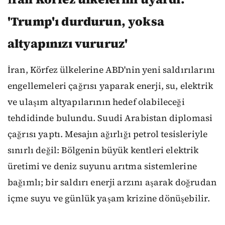
'Trump'ı durdurun, yoksa
altyapınızı vururuz'
İran, Körfez ülkelerine ABD'nin yeni saldırılarını
engellemeleri çağrısı yaparak enerji, su, elektrik
ve ulaşım altyapılarının hedef olabileceği
tehdidinde bulundu. Suudi Arabistan diplomasi
çağrısı yaptı. Mesajın ağırlığı petrol tesisleriyle
sınırlı değil: Bölgenin büyük kentleri elektrik
üretimi ve deniz suyunu arıtma sistemlerine
bağımlı; bir saldırı enerji arzını aşarak doğrudan
içme suyu ve günlük yaşam krizine dönüşebilir.