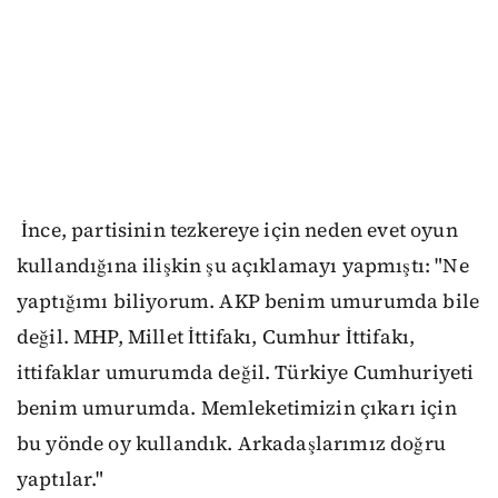
İnce, partisinin tezkereye için neden evet oyun
kullandığına ilişkin şu açıklamayı yapmıştı: "Ne
yaptığımı biliyorum. AKP benim umurumda bile
değil. MHP, Millet İttifakı, Cumhur İttifakı,
ittifaklar umurumda değil. Türkiye Cumhuriyeti
benim umurumda. Memleketimizin çıkarı için
bu yönde oy kullandık. Arkadaşlarımız doğru
yaptılar."