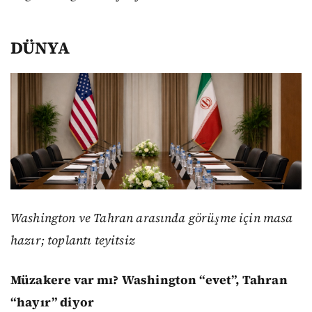
DÜNYA
Washington ve Tahran arasında görüşme için masa
hazır; toplantı teyitsiz
Müzakere var mı? Washington “evet”, Tahran
“hayır” diyor