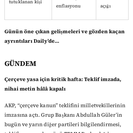
tutuklanan kişi
enflasyonu
açığı
Günün öne çıkan gelişmeleri ve gözden kaçan
ayrıntıları Daily’de…
GÜNDEM
Çerçeve yasa için kritik hafta: Teklif imzada,
nihai metin hâlâ kapalı
AKP, “çerçeve kanun” teklifini milletvekillerinin
imzasına açtı. Grup Başkanı Abdullah Güler’in
bugün ve yarın diğer partileri bilgilendirmesi,