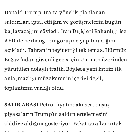
Donald Trump, İran’a yönelik planlanan
saldırıları iptal ettiğini ve görüşmelerin bugün
başlayacağını söyledi. İran Dışişleri Bakanlığı ise
ABD ile herhangi bir görüşme yapılmadığını
açıkladı. Tahran’ın teyit ettiği tek temas, Hürmüz
Boğazı’ndan güvenli geçiş için Umman üzerinden
yürütülen dolaylı trafik. Böylece yeni krizin ilk
anlaşmazlığı müzakerenin içeriği değil,
toplantının varlığı oldu.
SATIR ARASI
Petrol fiyatındaki sert düşüş
piyasaların Trump’ın saldırı ertelemesini
ciddiye aldığını gösteriyor. Fakat taraflar ortak