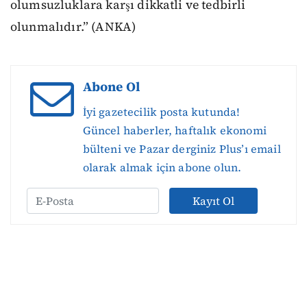
olumsuzluklara karşı dikkatli ve tedbirli
olunmalıdır.” (ANKA)
Abone Ol
İyi gazetecilik posta kutunda!
Güncel haberler, haftalık ekonomi
bülteni ve Pazar derginiz Plus’ı email
olarak almak için abone olun.
Kayıt Ol