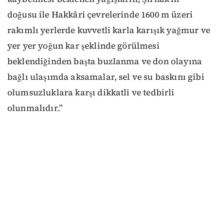
doğusu ile Hakkâri çevrelerinde 1600 m üzeri
rakımlı yerlerde kuvvetli karla karışık yağmur ve
yer yer yoğun kar şeklinde görülmesi
beklendiğinden başta buzlanma ve don olayına
bağlı ulaşımda aksamalar, sel ve su baskını gibi
olumsuzluklara karşı dikkatli ve tedbirli
olunmalıdır.”