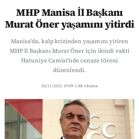
MHP Manisa İl Başkanı
Murat Öner yaşamını yitirdi
Manisa'da, kalp krizinden yaşamını yitiren
MHP İl Başkanı Murat Öner için ikindi vakti
Hatuniye Camisi'nde cenaze töreni
düzenlendi.
20/11/2022 19:09
·
1 dk okuma