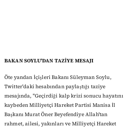
BAKAN SOYLU'DAN TAZİYE MESAJI
Öte yandan İçişleri Bakanı Süleyman Soylu,
Twitter'daki hesabından paylaştığı taziye
mesajında, "Geçirdiği kalp krizi sonucu hayatını
kaybeden Milliyetçi Hareket Partisi Manisa İl
Başkanı Murat Öner Beyefendiye Allah'tan
rahmet, ailesi, yakınları ve Milliyetçi Hareket