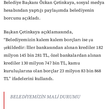
Belediye Başkanı Özkan Çetinkaya, sosyal medya
hesabından yaptığı paylaşımda belediyenin
borcunu açıkladı.
Başkan Çetinkaya açıklamasında,
“Belediyemizin kalem kalem borçları ise şu
şekildedir: İller bankasından alınan krediler 182
milyon 145 bin 281 TL, özel bankalardan alınan
krediler 130 milyon 747 bin TL, kamu
kuruluşlarına olan borçlar 23 milyon 83 bin 868
TL” ifadelerini kullandı.
BELEDİYEMİZİN MALİ DURUMU