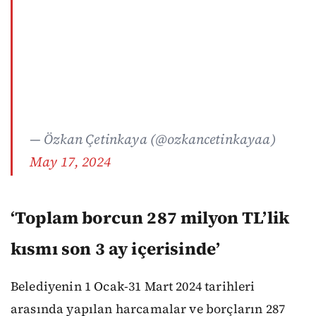
— Özkan Çetinkaya (@ozkancetinkayaa)
May 17, 2024
‘Toplam borcun 287 milyon TL’lik
kısmı son 3 ay içerisinde’
Belediyenin 1 Ocak-31 Mart 2024 tarihleri
arasında yapılan harcamalar ve borçların 287