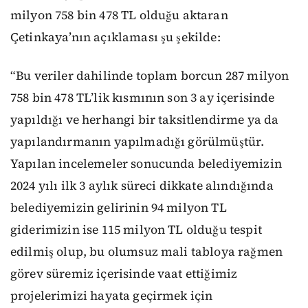
milyon 758 bin 478 TL olduğu aktaran
Çetinkaya’nın açıklaması şu şekilde:
“Bu veriler dahilinde toplam borcun 287 milyon
758 bin 478 TL’lik kısmının son 3 ay içerisinde
yapıldığı ve herhangi bir taksitlendirme ya da
yapılandırmanın yapılmadığı görülmüştür.
Yapılan incelemeler sonucunda belediyemizin
2024 yılı ilk 3 aylık süreci dikkate alındığında
belediyemizin gelirinin 94 milyon TL
giderimizin ise 115 milyon TL olduğu tespit
edilmiş olup, bu olumsuz mali tabloya rağmen
görev süremiz içerisinde vaat ettiğimiz
projelerimizi hayata geçirmek için