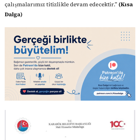
çalışmalarımız titizlikle devam edecektir.”
(Kısa
Dalga)