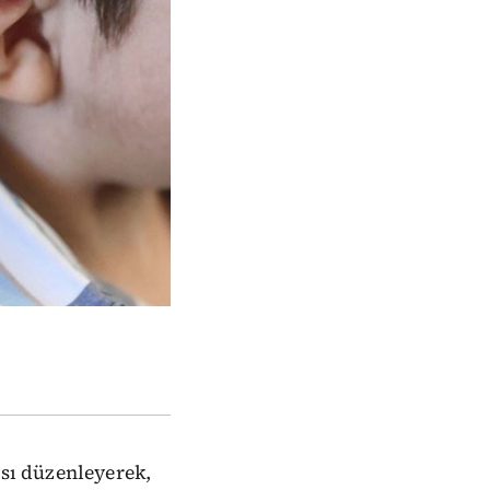
sı düzenleyerek,