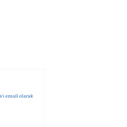
s’ı email olarak