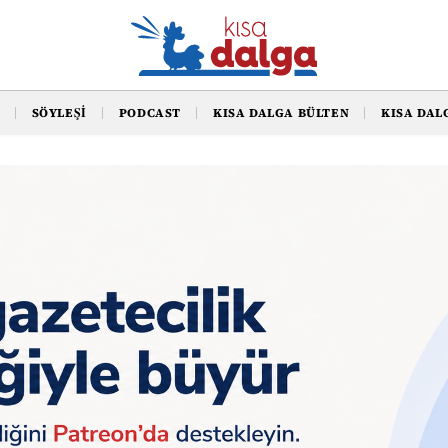
SÖYLEŞI
PODCAST
KISA DALGA BÜLTEN
KISA DAL