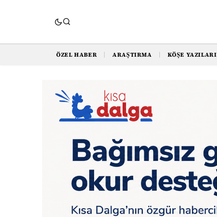
ÖZEL HABER
ARAŞTIRMA
KÖŞE YAZILARI