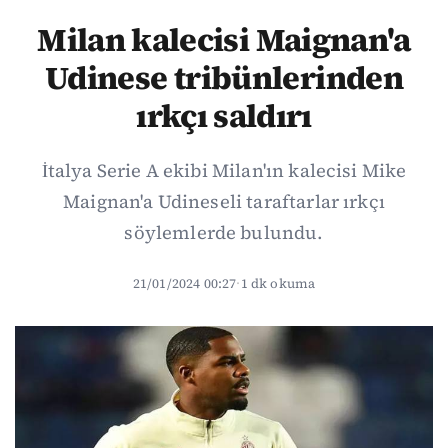
Milan kalecisi Maignan'a
Udinese tribünlerinden
ırkçı saldırı
İtalya Serie A ekibi Milan'ın kalecisi Mike
Maignan'a Udineseli taraftarlar ırkçı
söylemlerde bulundu.
21/01/2024 00:27
·
1 dk okuma