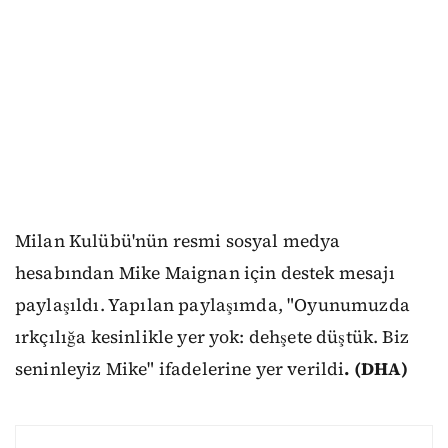
Milan Kulübü'nün resmi sosyal medya
hesabından Mike Maignan için destek mesajı
paylaşıldı. Yapılan paylaşımda, "Oyunumuzda
ırkçılığa kesinlikle yer yok: dehşete düştük. Biz
seninleyiz Mike" ifadelerine yer verildi
. (DHA)