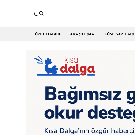
ÖZEL HABER
ARAŞTIRMA
KÖŞE YAZILARI