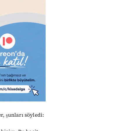
r, şunları söyledi: