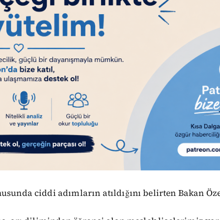
usunda ciddi adımların atıldığını belirten Bakan Öze