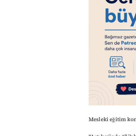
Mesleki eğitim kon