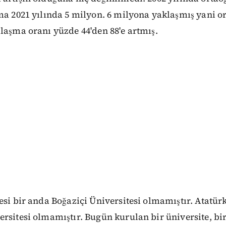
ma 2021 yılında 5 milyon. 6 milyona yaklaşmış yani 
laşma oranı yüzde 44'den 88'e artmış.
esi bir anda Boğaziçi Üniversitesi olmamıştır. Atatürk
rsitesi olmamıştır. Bugün kurulan bir üniversite, b