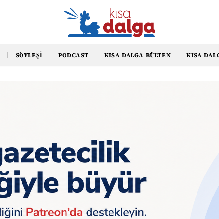
SÖYLEŞI
PODCAST
KISA DALGA BÜLTEN
KISA DAL