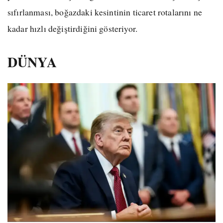
sıfırlanması, boğazdaki kesintinin ticaret rotalarını ne
kadar hızlı değiştirdiğini gösteriyor.
DÜNYA