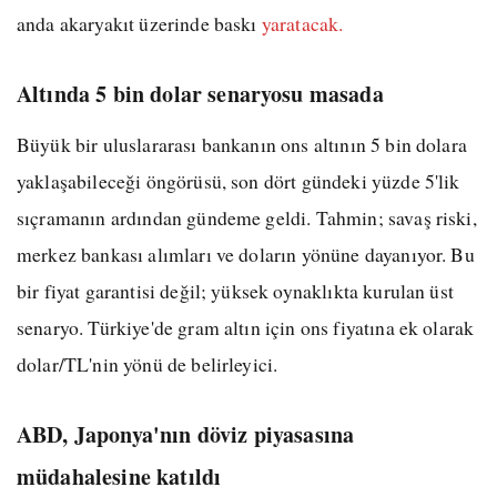
anda akaryakıt üzerinde baskı
yaratacak.
Altında 5 bin dolar senaryosu masada
Büyük bir uluslararası bankanın ons altının 5 bin dolara
yaklaşabileceği öngörüsü, son dört gündeki yüzde 5'lik
sıçramanın ardından gündeme geldi. Tahmin; savaş riski,
merkez bankası alımları ve doların yönüne dayanıyor. Bu
bir fiyat garantisi değil; yüksek oynaklıkta kurulan üst
senaryo. Türkiye'de gram altın için ons fiyatına ek olarak
dolar/TL'nin yönü de belirleyici.
ABD, Japonya'nın döviz piyasasına
müdahalesine katıldı