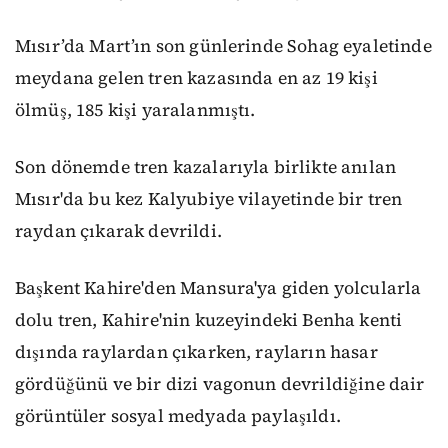
Mısır’da Mart’ın son günlerinde Sohag eyaletinde
meydana gelen tren kazasında en az 19 kişi
ölmüş, 185 kişi yaralanmıştı.
Son dönemde tren kazalarıyla birlikte anılan
Mısır'da bu kez Kalyubiye vilayetinde bir tren
raydan çıkarak devrildi.
Başkent Kahire'den Mansura'ya giden yolcularla
dolu tren, Kahire'nin kuzeyindeki Benha kenti
dışında raylardan çıkarken, rayların hasar
gördüğünü ve bir dizi vagonun devrildiğine dair
görüntüler sosyal medyada paylaşıldı.