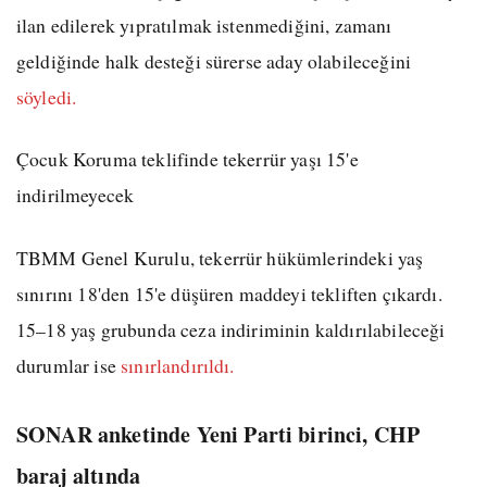
ilan edilerek yıpratılmak istenmediğini, zamanı
geldiğinde halk desteği sürerse aday olabileceğini
söyledi.
Çocuk Koruma teklifinde tekerrür yaşı 15'e
indirilmeyecek
TBMM Genel Kurulu, tekerrür hükümlerindeki yaş
sınırını 18'den 15'e düşüren maddeyi tekliften çıkardı.
15–18 yaş grubunda ceza indiriminin kaldırılabileceği
durumlar ise
sınırlandırıldı.
SONAR anketinde Yeni Parti birinci, CHP
baraj altında