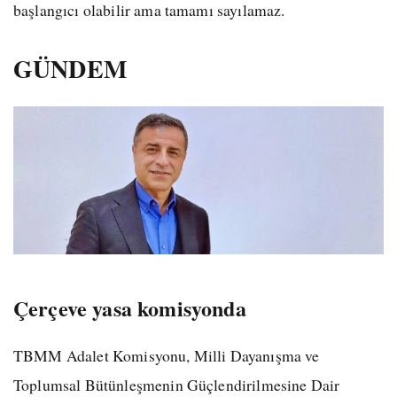
başlangıcı olabilir ama tamamı sayılamaz.
GÜNDEM
Çerçeve yasa komisyonda
TBMM Adalet Komisyonu, Milli Dayanışma ve
Toplumsal Bütünleşmenin Güçlendirilmesine Dair