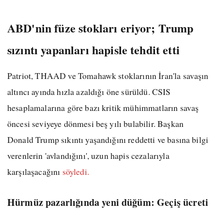
ABD'nin füze stokları eriyor; Trump
sızıntı yapanları hapisle tehdit etti
Patriot, THAAD ve Tomahawk stoklarının İran'la savaşın
altıncı ayında hızla azaldığı öne sürüldü. CSIS
hesaplamalarına göre bazı kritik mühimmatların savaş
öncesi seviyeye dönmesi beş yılı bulabilir. Başkan
Donald Trump sıkıntı yaşandığını reddetti ve basına bilgi
verenlerin 'avlandığını', uzun hapis cezalarıyla
karşılaşacağını
söyledi.
Hürmüz pazarlığında yeni düğüm: Geçiş ücreti