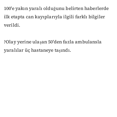
100'e yakın yaralı olduğunu belirten haberlerde
ilk etapta can kayıplarıyla ilgili farklı bilgiler
verildi.
?Olay yerine ulaşan 50'den fazla ambulansla
yaralılar üç hastaneye taşındı.