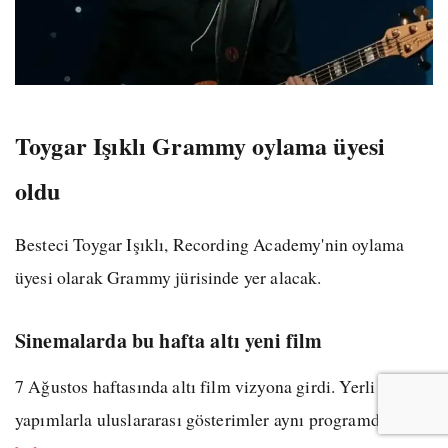
Toygar Işıklı Grammy oylama üyesi
oldu
Besteci Toygar Işıklı, Recording Academy'nin oylama
üyesi olarak Grammy jürisinde yer alacak.
Sinemalarda bu hafta altı yeni film
7 Ağustos haftasında altı film vizyona girdi. Yerli
yapımlarla uluslararası gösterimler aynı programda