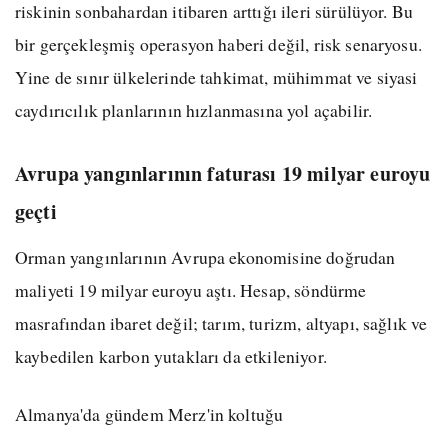
riskinin sonbahardan itibaren arttığı ileri sürülüyor. Bu
bir gerçekleşmiş operasyon haberi değil, risk senaryosu.
Yine de sınır ülkelerinde tahkimat, mühimmat ve siyasi
caydırıcılık planlarının hızlanmasına yol açabilir.
Avrupa yangınlarının faturası 19 milyar euroyu
geçti
Orman yangınlarının Avrupa ekonomisine doğrudan
maliyeti 19 milyar euroyu aştı. Hesap, söndürme
masrafından ibaret değil; tarım, turizm, altyapı, sağlık ve
kaybedilen karbon yutakları da etkileniyor.
Almanya'da gündem Merz'in koltuğu