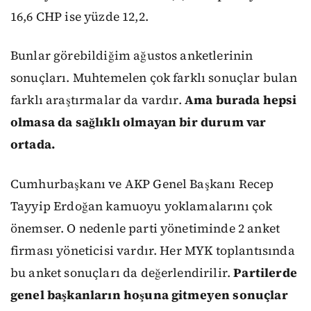
16,6 CHP ise yüzde 12,2.
Bunlar görebildiğim ağustos anketlerinin
sonuçları. Muhtemelen çok farklı sonuçlar bulan
farklı araştırmalar da vardır.
Ama burada hepsi
olmasa da sağlıklı olmayan bir durum var
ortada.
Cumhurbaşkanı ve AKP Genel Başkanı Recep
Tayyip Erdoğan kamuoyu yoklamalarını çok
önemser. O nedenle parti yönetiminde 2 anket
firması yöneticisi vardır. Her MYK toplantısında
bu anket sonuçları da değerlendirilir.
Partilerde
genel başkanların hoşuna gitmeyen sonuçlar