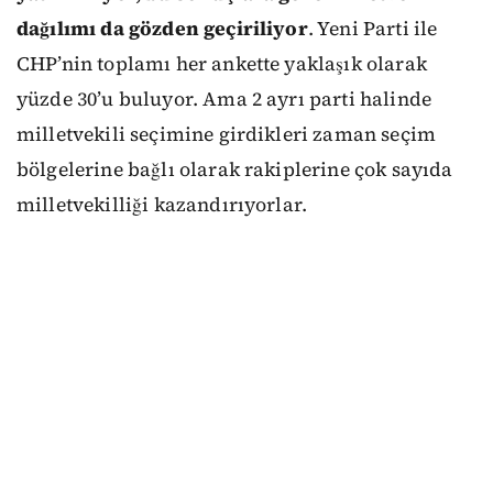
dağılımı da gözden geçiriliyor
. Yeni Parti ile
CHP’nin toplamı her ankette yaklaşık olarak
yüzde 30’u buluyor. Ama 2 ayrı parti halinde
milletvekili seçimine girdikleri zaman seçim
bölgelerine bağlı olarak rakiplerine çok sayıda
milletvekilliği kazandırıyorlar.