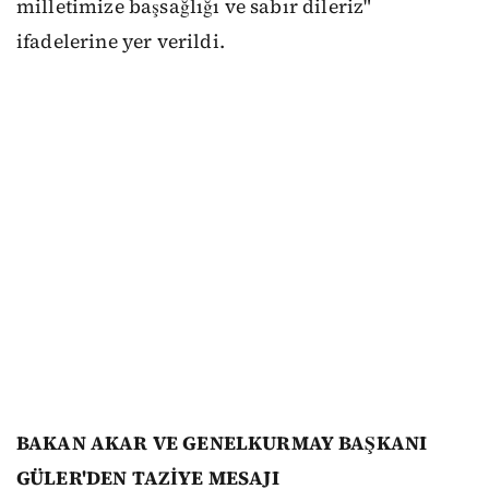
milletimize başsağlığı ve sabır dileriz"
ifadelerine yer verildi.
BAKAN AKAR VE GENELKURMAY BAŞKANI
GÜLER'DEN TAZİYE MESAJI