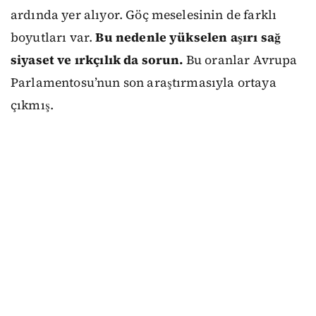
ardında yer alıyor. Göç meselesinin de farklı
boyutları var.
Bu nedenle yükselen aşırı sağ
siyaset ve ırkçılık da sorun.
Bu oranlar Avrupa
Parlamentosu’nun son araştırmasıyla ortaya
çıkmış.