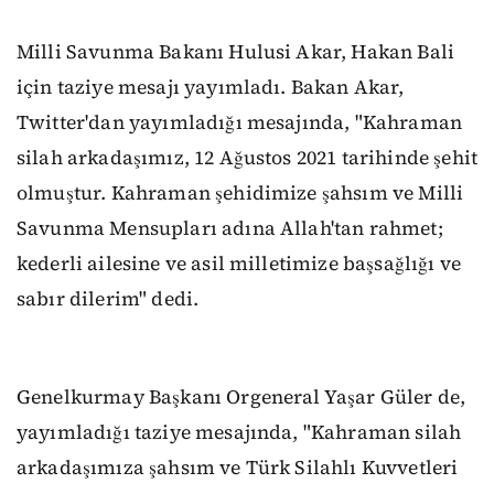
Milli Savunma Bakanı Hulusi Akar, Hakan Bali
için taziye mesajı yayımladı. Bakan Akar,
Twitter'dan yayımladığı mesajında, "Kahraman
silah arkadaşımız, 12 Ağustos 2021 tarihinde şehit
olmuştur. Kahraman şehidimize şahsım ve Milli
Savunma Mensupları adına Allah'tan rahmet;
kederli ailesine ve asil milletimize başsağlığı ve
sabır dilerim" dedi.
Genelkurmay Başkanı Orgeneral Yaşar Güler de,
yayımladığı taziye mesajında, "Kahraman silah
arkadaşımıza şahsım ve Türk Silahlı Kuvvetleri