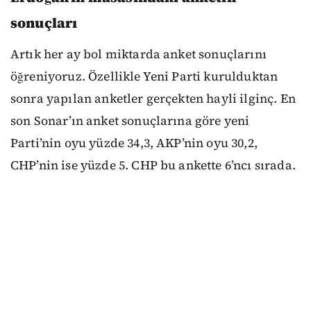
sonuçları
Artık her ay bol miktarda anket sonuçlarını
öğreniyoruz. Özellikle Yeni Parti kurulduktan
sonra yapılan anketler gerçekten hayli ilginç. En
son Sonar’ın anket sonuçlarına göre yeni
Parti’nin oyu yüzde 34,3, AKP’nin oyu 30,2,
CHP’nin ise yüzde 5. CHP bu ankette 6’ncı sırada.