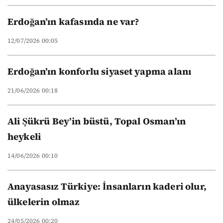
Erdoğan’ın kafasında ne var?
12/07/2026 00:05
Erdoğan’ın konforlu siyaset yapma alanı
21/06/2026 00:18
Ali Şükrü Bey’in büstü, Topal Osman’ın
heykeli
14/06/2026 00:10
Anayasasız Türkiye: İnsanların kaderi olur,
ülkelerin olmaz
24/05/2026 00:20