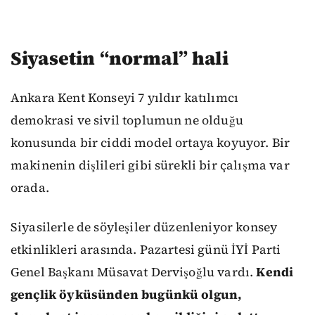
Siyasetin “normal” hali
Ankara Kent Konseyi 7 yıldır katılımcı
demokrasi ve sivil toplumun ne olduğu
konusunda bir ciddi model ortaya koyuyor. Bir
makinenin dişlileri gibi sürekli bir çalışma var
orada.
Siyasilerle de söyleşiler düzenleniyor konsey
etkinlikleri arasında. Pazartesi günü İYİ Parti
Genel Başkanı Müsavat Dervişoğlu vardı.
Kendi
gençlik öyküsünden bugünkü olgun,