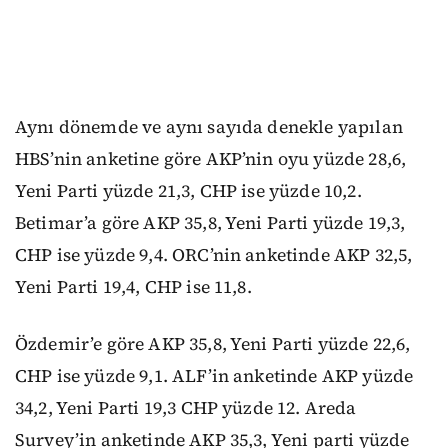
Aynı dönemde ve aynı sayıda denekle yapılan
HBS’nin anketine göre AKP’nin oyu yüzde 28,6,
Yeni Parti yüzde 21,3, CHP ise yüzde 10,2.
Betimar’a göre AKP 35,8, Yeni Parti yüzde 19,3,
CHP ise yüzde 9,4. ORC’nin anketinde AKP 32,5,
Yeni Parti 19,4, CHP ise 11,8.
Özdemir’e göre AKP 35,8, Yeni Parti yüzde 22,6,
CHP ise yüzde 9,1. ALF’in anketinde AKP yüzde
34,2, Yeni Parti 19,3 CHP yüzde 12. Areda
Survey’in anketinde AKP 35,3, Yeni parti yüzde