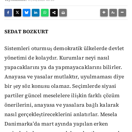
SEDAT BOZKURT
Sistemleri oturmuş demokratik ülkelerde devlet
yönetimi de kolaydır. Kurumlar neyi nasıl
yapacaklarını ya da yapmayacaklarını bilirler.
Anayasa ve yasalar mutlaktır, uyulmaması diye
bir şey söz konusu olamaz. Seçimlerde siyasi
partiler güncel meselelere ilişkin farklı çözüm
önerilerini, anayasa ve yasalara bağlı kalarak
nasıl gerçekleştireceklerini anlatırlar. Mesela
Danimarka’da mart ayında yapılan erken