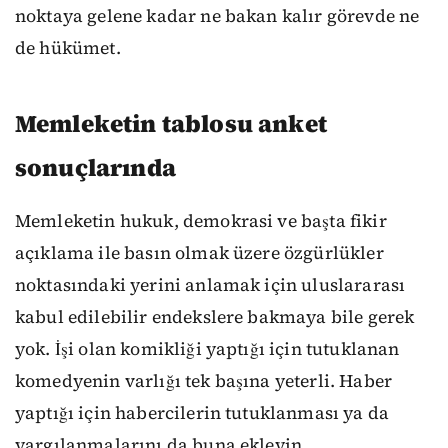
noktaya gelene kadar ne bakan kalır görevde ne
de hükümet.
Memleketin tablosu anket
sonuçlarında
Memleketin hukuk, demokrasi ve başta fikir
açıklama ile basın olmak üzere özgürlükler
noktasındaki yerini anlamak için uluslararası
kabul edilebilir endekslere bakmaya bile gerek
yok. İşi olan komikliği yaptığı için tutuklanan
komedyenin varlığı tek başına yeterli. Haber
yaptığı için habercilerin tutuklanması ya da
yargılanmalarını da buna ekleyin.