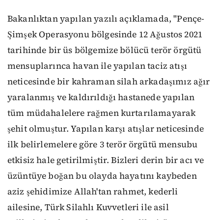
Bakanlıktan yapılan yazılı açıklamada, "Pençe-
Şimşek Operasyonu bölgesinde 12 Ağustos 2021
tarihinde bir üs bölgemize bölücü terör örgütü
mensuplarınca havan ile yapılan taciz atışı
neticesinde bir kahraman silah arkadaşımız ağır
yaralanmış ve kaldırıldığı hastanede yapılan
tüm müdahalelere rağmen kurtarılamayarak
şehit olmuştur. Yapılan karşı atışlar neticesinde
ilk belirlemelere göre 3 terör örgütü mensubu
etkisiz hale getirilmiştir. Bizleri derin bir acı ve
üzüntüye boğan bu olayda hayatını kaybeden
aziz şehidimize Allah'tan rahmet, kederli
ailesine, Türk Silahlı Kuvvetleri ile asil