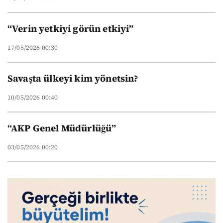
“Verin yetkiyi görün etkiyi”
17/05/2026 00:30
Savaşta ülkeyi kim yönetsin?
10/05/2026 00:40
“AKP Genel Müdürlüğü”
03/05/2026 00:20