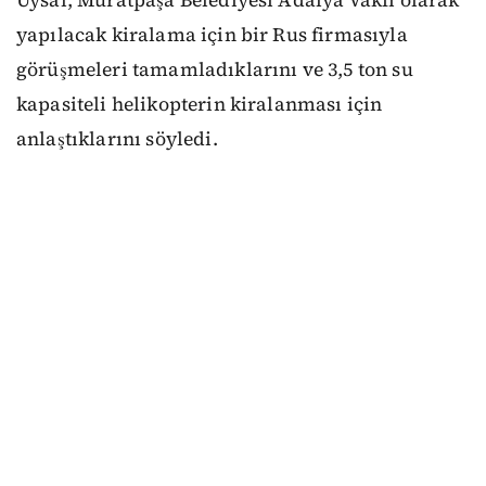
yapılacak kiralama için bir Rus firmasıyla
görüşmeleri tamamladıklarını ve 3,5 ton su
kapasiteli helikopterin kiralanması için
anlaştıklarını söyledi.