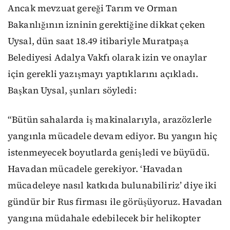
Ancak mevzuat gereği Tarım ve Orman
Bakanlığının izninin gerektiğine dikkat çeken
Uysal, dün saat 18.49 itibariyle Muratpaşa
Belediyesi Adalya Vakfı olarak izin ve onaylar
için gerekli yazışmayı yaptıklarını açıkladı.
Başkan Uysal, şunları söyledi:
“Bütün sahalarda iş makinalarıyla, arazözlerle
yangınla mücadele devam ediyor. Bu yangın hiç
istenmeyecek boyutlarda genişledi ve büyüdü.
Havadan mücadele gerekiyor. ‘Havadan
mücadeleye nasıl katkıda bulunabiliriz’ diye iki
gündür bir Rus firması ile görüşüyoruz. Havadan
yangına müdahale edebilecek bir helikopter