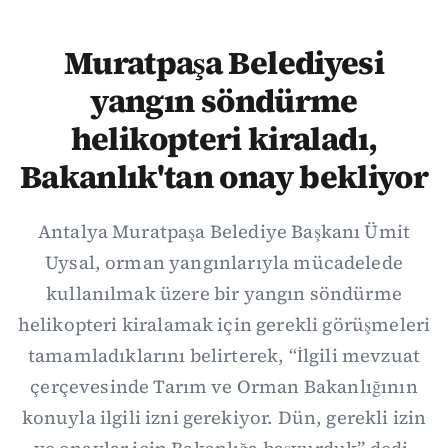
Muratpaşa Belediyesi
yangın söndürme
helikopteri kiraladı,
Bakanlık'tan onay bekliyor
Antalya Muratpaşa Belediye Başkanı Ümit
Uysal, orman yangınlarıyla mücadelede
kullanılmak üzere bir yangın söndürme
helikopteri kiralamak için gerekli görüşmeleri
tamamladıklarını belirterek, “İlgili mevzuat
çerçevesinde Tarım ve Orman Bakanlığının
konuyla ilgili izni gerekiyor. Dün, gerekli izin