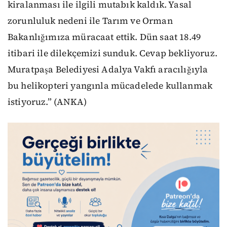
kiralanması ile ilgili mutabık kaldık. Yasal
zorunluluk nedeni ile Tarım ve Orman
Bakanlığımıza müracaat ettik. Dün saat 18.49
itibari ile dilekçemizi sunduk. Cevap bekliyoruz.
Muratpaşa Belediyesi Adalya Vakfı aracılığıyla
bu helikopteri yangınla mücadelede kullanmak
istiyoruz.” (ANKA)