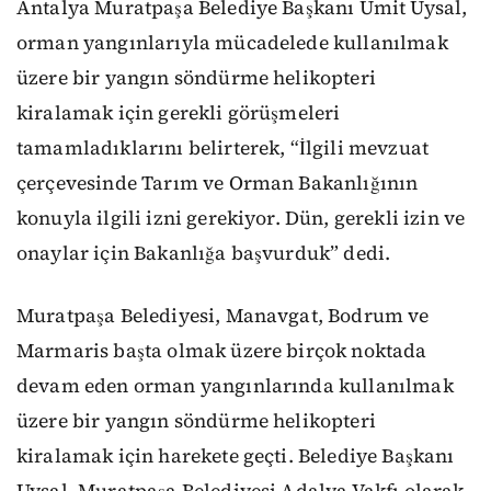
Antalya Muratpaşa Belediye Başkanı Ümit Uysal,
orman yangınlarıyla mücadelede kullanılmak
üzere bir yangın söndürme helikopteri
kiralamak için gerekli görüşmeleri
tamamladıklarını belirterek, “İlgili mevzuat
çerçevesinde Tarım ve Orman Bakanlığının
konuyla ilgili izni gerekiyor. Dün, gerekli izin ve
onaylar için Bakanlığa başvurduk” dedi.
Muratpaşa Belediyesi, Manavgat, Bodrum ve
Marmaris başta olmak üzere birçok noktada
devam eden orman yangınlarında kullanılmak
üzere bir yangın söndürme helikopteri
kiralamak için harekete geçti. Belediye Başkanı
Uysal, Muratpaşa Belediyesi Adalya Vakfı olarak