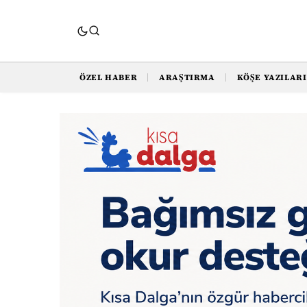
ÖZEL HABER
ARAŞTIRMA
KÖŞE YAZILARI