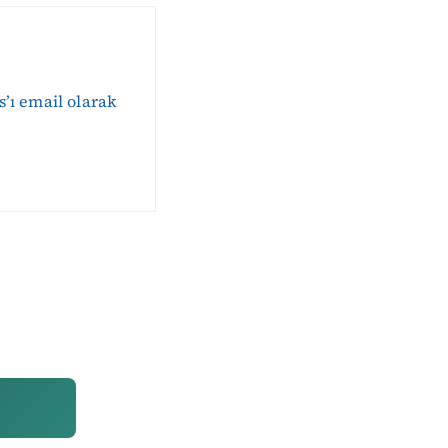
s’ı email olarak