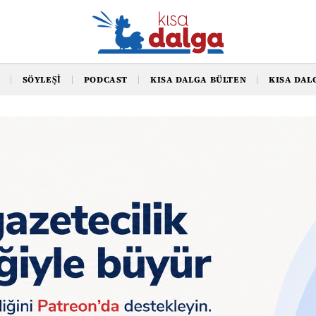
SÖYLEŞI
PODCAST
KISA DALGA BÜLTEN
KISA DAL