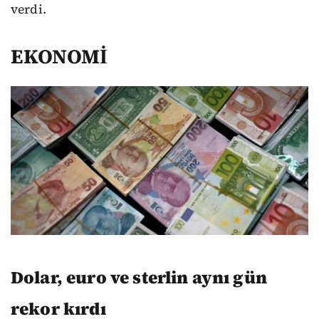
verdi.
EKONOMİ
Dolar, euro ve sterlin aynı gün
rekor kırdı