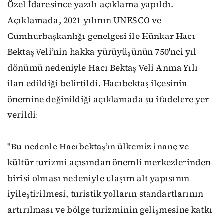
Özel İdaresince yazılı açıklama yapıldı.
Açıklamada, 2021 yılının UNESCO ve
Cumhurbaşkanlığı genelgesi ile Hünkar Hacı
Bektaş Veli’nin hakka yürüyüşünün 750'nci yıl
dönümü nedeniyle Hacı Bektaş Veli Anma Yılı
ilan edildiği belirtildi. Hacıbektaş ilçesinin
önemine değinildiği açıklamada şu ifadelere yer
verildi:
"Bu nedenle Hacıbektaş’ın ülkemiz inanç ve
kültür turizmi açısından önemli merkezlerinden
birisi olması nedeniyle ulaşım alt yapısının
iyileştirilmesi, turistik yolların standartlarının
artırılması ve bölge turizminin gelişmesine katkı