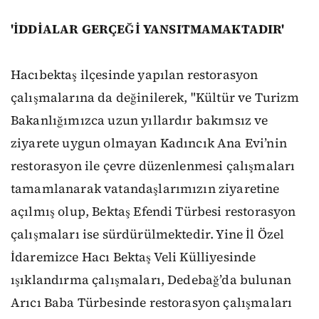
'İDDİALAR GERÇEĞİ YANSITMAMAKTADIR'
Hacıbektaş ilçesinde yapılan restorasyon
çalışmalarına da değinilerek, "Kültür ve Turizm
Bakanlığımızca uzun yıllardır bakımsız ve
ziyarete uygun olmayan Kadıncık Ana Evi’nin
restorasyon ile çevre düzenlenmesi çalışmaları
tamamlanarak vatandaşlarımızın ziyaretine
açılmış olup, Bektaş Efendi Türbesi restorasyon
çalışmaları ise sürdürülmektedir. Yine İl Özel
İdaremizce Hacı Bektaş Veli Külliyesinde
ışıklandırma çalışmaları, Dedebağ’da bulunan
Arıcı Baba Türbesinde restorasyon çalışmaları