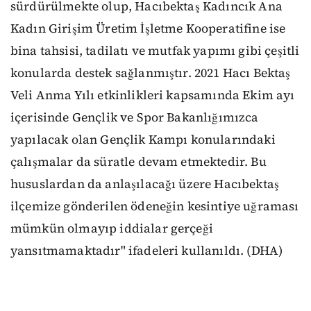
sürdürülmekte olup, Hacıbektaş Kadıncık Ana
Kadın Girişim Üretim İşletme Kooperatifine ise
bina tahsisi, tadilatı ve mutfak yapımı gibi çeşitli
konularda destek sağlanmıştır. 2021 Hacı Bektaş
Veli Anma Yılı etkinlikleri kapsamında Ekim ayı
içerisinde Gençlik ve Spor Bakanlığımızca
yapılacak olan Gençlik Kampı konularındaki
çalışmalar da süratle devam etmektedir. Bu
hususlardan da anlaşılacağı üzere Hacıbektaş
ilçemize gönderilen ödeneğin kesintiye uğraması
mümkün olmayıp iddialar gerçeği
yansıtmamaktadır" ifadeleri kullanıldı. (DHA)