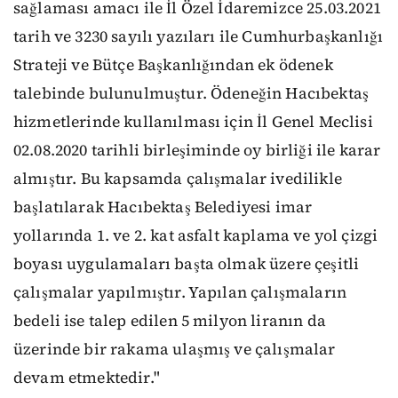
sağlaması amacı ile İl Özel İdaremizce 25.03.2021
tarih ve 3230 sayılı yazıları ile Cumhurbaşkanlığı
Strateji ve Bütçe Başkanlığından ek ödenek
talebinde bulunulmuştur. Ödeneğin Hacıbektaş
hizmetlerinde kullanılması için İl Genel Meclisi
02.08.2020 tarihli birleşiminde oy birliği ile karar
almıştır. Bu kapsamda çalışmalar ivedilikle
başlatılarak Hacıbektaş Belediyesi imar
yollarında 1. ve 2. kat asfalt kaplama ve yol çizgi
boyası uygulamaları başta olmak üzere çeşitli
çalışmalar yapılmıştır. Yapılan çalışmaların
bedeli ise talep edilen 5 milyon liranın da
üzerinde bir rakama ulaşmış ve çalışmalar
devam etmektedir."