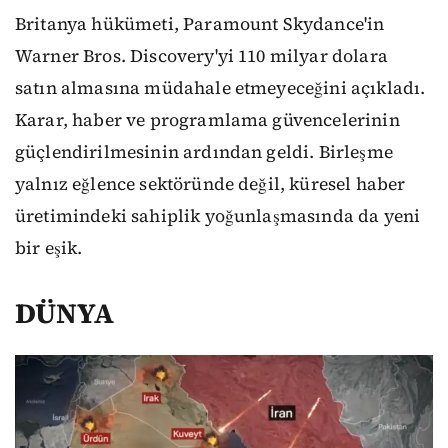
Britanya hükümeti, Paramount Skydance'in
Warner Bros. Discovery'yi 110 milyar dolara
satın almasına müdahale etmeyeceğini açıkladı.
Karar, haber ve programlama güvencelerinin
güçlendirilmesinin ardından geldi. Birleşme
yalnız eğlence sektöründe değil, küresel haber
üretimindeki sahiplik yoğunlaşmasında da yeni
bir eşik.
DÜNYA