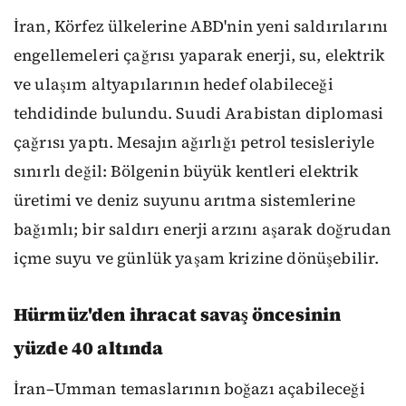
İran, Körfez ülkelerine ABD'nin yeni saldırılarını
engellemeleri çağrısı yaparak enerji, su, elektrik
ve ulaşım altyapılarının hedef olabileceği
tehdidinde bulundu. Suudi Arabistan diplomasi
çağrısı yaptı. Mesajın ağırlığı petrol tesisleriyle
sınırlı değil: Bölgenin büyük kentleri elektrik
üretimi ve deniz suyunu arıtma sistemlerine
bağımlı; bir saldırı enerji arzını aşarak doğrudan
içme suyu ve günlük yaşam krizine dönüşebilir.
Hürmüz'den ihracat savaş öncesinin
yüzde 40 altında
İran–Umman temaslarının boğazı açabileceği