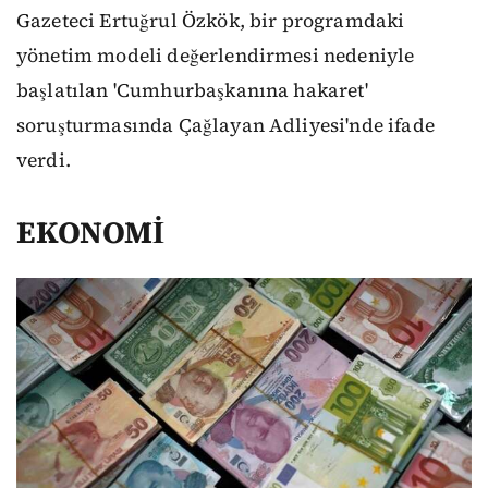
Gazeteci Ertuğrul Özkök, bir programdaki
yönetim modeli değerlendirmesi nedeniyle
başlatılan 'Cumhurbaşkanına hakaret'
soruşturmasında Çağlayan Adliyesi'nde ifade
verdi.
EKONOMİ