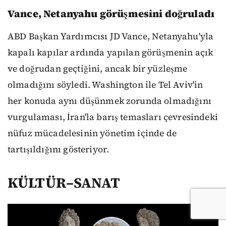
Vance, Netanyahu görüşmesini doğruladı
ABD Başkan Yardımcısı JD Vance, Netanyahu'yla
kapalı kapılar ardında yapılan görüşmenin açık
ve doğrudan geçtiğini, ancak bir yüzleşme
olmadığını söyledi. Washington ile Tel Aviv'in
her konuda aynı düşünmek zorunda olmadığını
vurgulaması, İran'la barış temasları çevresindeki
nüfuz mücadelesinin yönetim içinde de
tartışıldığını gösteriyor.
KÜLTÜR–SANAT