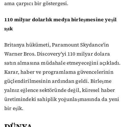
ama çarpıcı bir göstergesi.
110 milyar dolarlık medya birleşmesine yeşil
ışık
Britanya hükümeti, Paramount Skydance'in
Warner Bros. Discovery'yi 110 milyar dolara
satın almasına müdahale etmeyeceğini açıkladı.
Karar, haber ve programlama güvencelerinin
güçlendirilmesinin ardından geldi. Birleşme
yalnız eğlence sektöründe değil, küresel haber
üretimindeki sahiplik yoğunlaşmasında da yeni
bir eşik.
DÜNYA