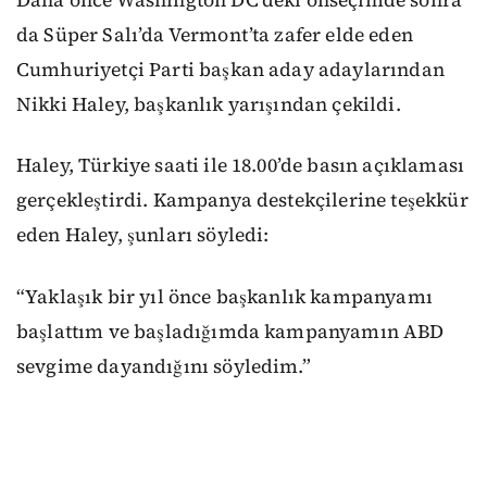
da Süper Salı’da Vermont’ta zafer elde eden
Cumhuriyetçi Parti başkan aday adaylarından
Nikki Haley, başkanlık yarışından çekildi.
Haley, Türkiye saati ile 18.00’de basın açıklaması
gerçekleştirdi. Kampanya destekçilerine teşekkür
eden Haley, şunları söyledi:
“Yaklaşık bir yıl önce başkanlık kampanyamı
başlattım ve başladığımda kampanyamın ABD
sevgime dayandığını söyledim.”