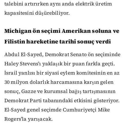
talebini artırırken aynı anda elektrik üretim
kapasitesini düşürebiliyor.
Michigan ön seçimi Amerikan soluna ve
Filistin hareketine tarihî sonuç verdi
Abdul El-Sayed, Demokrat Senato ön seçiminde
Haley Stevens'ı yaklaşık bir puan farkla geçti.
İsrail yanlısı bir siyasi eylem komitesinin en az
30 milyon dolarlık harcamasına karşın gelen
sonuç, Gazze ve kurumsal bağış tartışmasının
Demokrat Parti tabanındaki etkisini gösteriyor.
El-Sayed genel seçimde Cumhuriyetçi Mike
Rogers'la yarışacak.