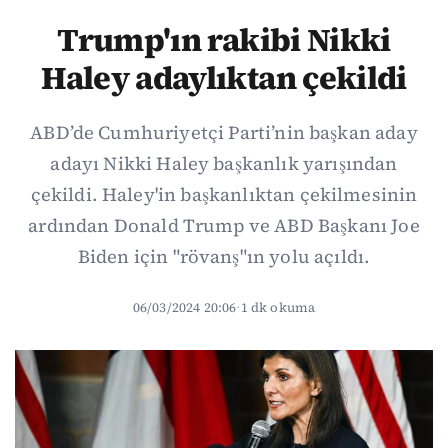
Trump'ın rakibi Nikki
Haley adaylıktan çekildi
ABD’de Cumhuriyetçi Parti’nin başkan aday
adayı Nikki Haley başkanlık yarışından
çekildi. Haley'in başkanlıktan çekilmesinin
ardından Donald Trump ve ABD Başkanı Joe
Biden için "rövanş"ın yolu açıldı.
06/03/2024 20:06
·
1 dk okuma