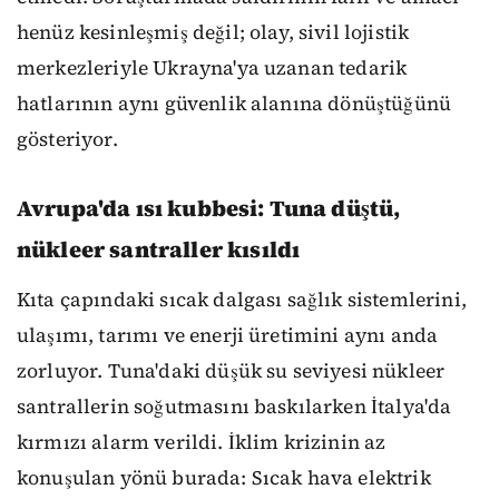
henüz kesinleşmiş değil; olay, sivil lojistik
merkezleriyle Ukrayna'ya uzanan tedarik
hatlarının aynı güvenlik alanına dönüştüğünü
gösteriyor.
Avrupa'da ısı kubbesi: Tuna düştü,
nükleer santraller kısıldı
Kıta çapındaki sıcak dalgası sağlık sistemlerini,
ulaşımı, tarımı ve enerji üretimini aynı anda
zorluyor. Tuna'daki düşük su seviyesi nükleer
santrallerin soğutmasını baskılarken İtalya'da
kırmızı alarm verildi. İklim krizinin az
konuşulan yönü burada: Sıcak hava elektrik