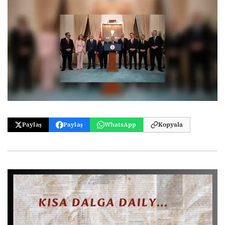
Paylaş
Paylaş
WhatsApp
Kopyala