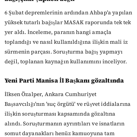
6 Şubat depremlerinin ardından Ahbap'a yapılan
yüksek tutarlı bağışlar MASAK raporunda tek tek
yer aldı. İnceleme, paranın hangi amaçla
toplandığı ve nasıl kullanıldığına ilişkin mali iz
sürmenin parçası. Soruşturma bağış yapmayı
değil, toplanan kaynağın kullanımını inceliyor.
Yeni Parti Manisa İl Başkanı gözaltında
İlksen Özalper, Ankara Cumhuriyet
Başsavcılığı'nın 'suç örgütü' ve rüşvet iddialarına
ilişkin soruşturması kapsamında gözaltına
alındı. Soruşturmanın ayrıntıları ve isnatların
somut dayanakları henüz kamuoyuna tam