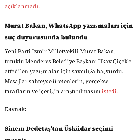
açıklanmadı.
Murat Bakan, WhatsApp yazışmaları için
suç duyurusunda bulundu
Yeni Parti İzmir Milletvekili Murat Bakan,
tutuklu Menderes Belediye Başkanı İlkay Çiçek'e
atfedilen yazışmalar için savcılığa başvurdu.
Mesajlar sahteyse üretenlerin, gerçekse
tarafların ve içeriğin araştırılmasını
istedi.
Kaynak:
Sinem Dedetaş'tan Üsküdar seçimi
mesajı