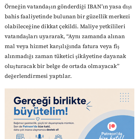
Örneğin vatandaşın gönderdiği IBAN’ın yasa dışı
bahis faaliyetinde bulunan bir güzellik merkezi
olabileceğine dikkat çekildi. Maliye yetkilileri
vatandaşları uyararak, “Aynı zamanda alınan
mal veya hizmet karşılığında fatura veya fiş
alınmadığı zaman tüketici şikâyetine dayanak
oluşturacak bir belge de ortada olmayacak”
değerlendirmesi yaptılar.