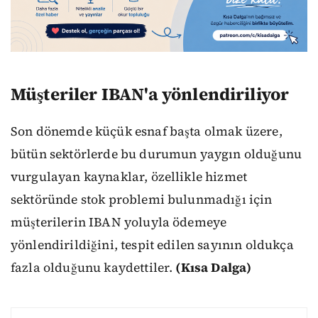
Müşteriler IBAN'a yönlendiriliyor
Son dönemde küçük esnaf başta olmak üzere,
bütün sektörlerde bu durumun yaygın olduğunu
vurgulayan kaynaklar, özellikle hizmet
sektöründe stok problemi bulunmadığı için
müşterilerin IBAN yoluyla ödemeye
yönlendirildiğini, tespit edilen sayının oldukça
fazla olduğunu kaydettiler.
(Kısa Dalga)