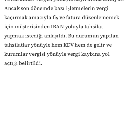
Ancak son dönemde bazı işletmelerin vergi
kaçırmak amacıyla fiş ve fatura düzenlememek
için müşterisinden IBAN yoluyla tahsilat
yapmak istediği anlaşıldı. Bu durumun yapılan
tahsilatlar yönüyle hem KDV hem de gelir ve
kurumlar vergisi yönüyle vergi kaybına yol
açtığı belirtildi.