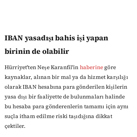
IBAN yasadışı bahis işi yapan
birinin de olabilir
Hürriyet'ten Neşe Karanfil'in
haberine
göre
kaynaklar, alınan bir mal ya da hizmet karşılığı
olarak IBAN hesabına para gönderilen kişilerin
yasa dışı bir faaliyette de bulunmaları halinde
bu hesaba para gönderenlerin tamamı için aynı
suçla itham edilme riski taşıdığına dikkat
çektiler.