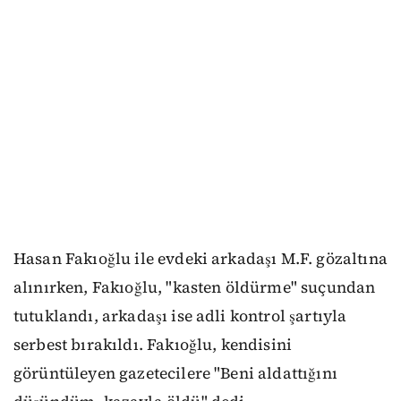
Hasan Fakıoğlu ile evdeki arkadaşı M.F. gözaltına
alınırken, Fakıoğlu, "kasten öldürme" suçundan
tutuklandı, arkadaşı ise adli kontrol şartıyla
serbest bırakıldı. Fakıoğlu, kendisini
görüntüleyen gazetecilere "Beni aldattığını