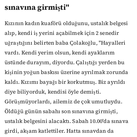
sınavına girmişti"
Kızının kadın kuaförü olduğunu, ustalık belgesi
alıp, kendi iş yerini açabilmek için 2 senedir
uğraştığını belirten baba Çolakoğlu, "Hayalleri
vardı. Kendi yerim olsun, kendi ayaklarım
üstünde durayım, diyordu. Çalıştığı yerden bu
kişinin yoğun baskısı üzerine ayrılmak zorunda
kaldı. Kızımı bayağı bir korkutmuş. Biz ayrıldı
diye biliyorduk, kendisi öyle demişti.
Görüşmüyorlardı, ailemiz de çok umutluydu.
Öldüğü günün sabahı son sınavına girmişti,
ustalık belgesini alacaktı. Sabah 10.00'da sınava
girdi, akşam katlettiler. Hatta sınavdan da