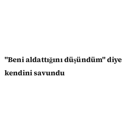
"Beni aldattığını düşündüm" diye
kendini savundu