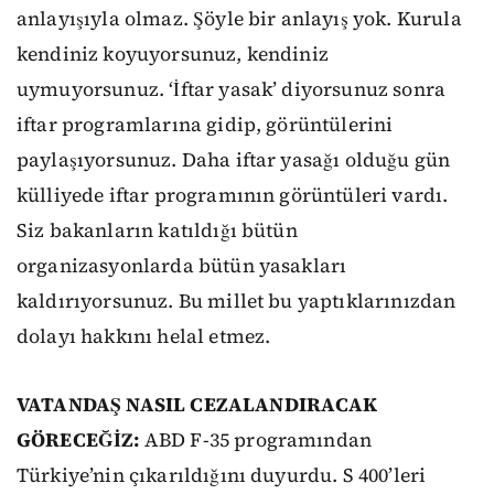
anlayışıyla olmaz. Şöyle bir anlayış yok. Kurula
kendiniz koyuyorsunuz, kendiniz
uymuyorsunuz. ‘İftar yasak’ diyorsunuz sonra
iftar programlarına gidip, görüntülerini
paylaşıyorsunuz. Daha iftar yasağı olduğu gün
külliyede iftar programının görüntüleri vardı.
Siz bakanların katıldığı bütün
organizasyonlarda bütün yasakları
kaldırıyorsunuz. Bu millet bu yaptıklarınızdan
dolayı hakkını helal etmez.
VATANDAŞ NASIL CEZALANDIRACAK
GÖRECEĞİZ:
ABD F-35 programından
Türkiye’nin çıkarıldığını duyurdu. S 400’leri