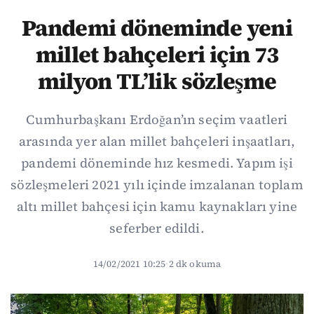
Pandemi döneminde yeni
millet bahçeleri için 73
milyon TL’lik sözleşme
Cumhurbaşkanı Erdoğan’ın seçim vaatleri
arasında yer alan millet bahçeleri inşaatları,
pandemi döneminde hız kesmedi. Yapım işi
sözleşmeleri 2021 yılı içinde imzalanan toplam
altı millet bahçesi için kamu kaynakları yine
seferber edildi.
14/02/2021 10:25
·
2 dk okuma