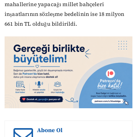
mahallerine yapacağı millet bahçeleri
inşaatlarının sözleşme bedelinin ise 18 milyon
661 bin TL olduğu bildirildi.
Abone Ol