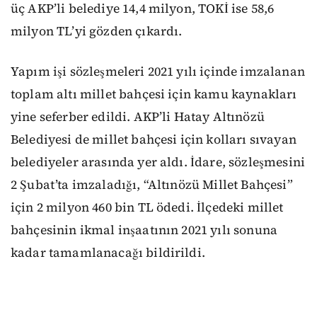
üç AKP’li belediye 14,4 milyon, TOKİ ise 58,6
milyon TL’yi gözden çıkardı.
Yapım işi sözleşmeleri 2021 yılı içinde imzalanan
toplam altı millet bahçesi için kamu kaynakları
yine seferber edildi. AKP’li Hatay Altınözü
Belediyesi de millet bahçesi için kolları sıvayan
belediyeler arasında yer aldı. İdare, sözleşmesini
2 Şubat’ta imzaladığı, “Altınözü Millet Bahçesi”
için 2 milyon 460 bin TL ödedi. İlçedeki millet
bahçesinin ikmal inşaatının 2021 yılı sonuna
kadar tamamlanacağı bildirildi.