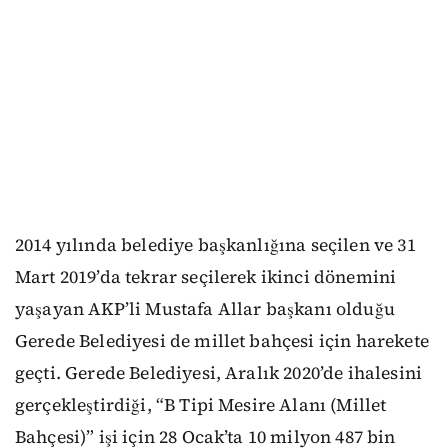
2014 yılında belediye başkanlığına seçilen ve 31
Mart 2019’da tekrar seçilerek ikinci dönemini
yaşayan AKP’li Mustafa Allar başkanı olduğu
Gerede Belediyesi de millet bahçesi için harekete
geçti. Gerede Belediyesi, Aralık 2020’de ihalesini
gerçekleştirdiği, “B Tipi Mesire Alanı (Millet
Bahçesi)” işi için 28 Ocak’ta 10 milyon 487 bin