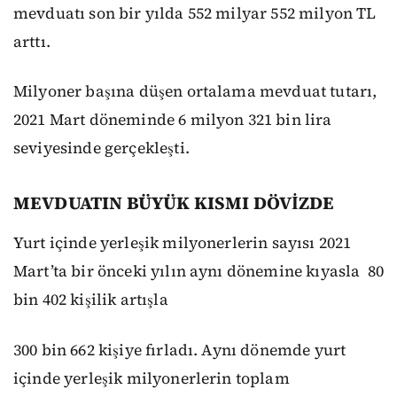
mevduatı son bir yılda 552 milyar 552 milyon TL
arttı.
Milyoner başına düşen ortalama mevduat tutarı,
2021 Mart döneminde 6 milyon 321 bin lira
seviyesinde gerçekleşti.
MEVDUATIN BÜYÜK KISMI DÖVİZDE
Yurt içinde yerleşik milyonerlerin sayısı 2021
Mart’ta bir önceki yılın aynı dönemine kıyasla 80
bin 402 kişilik artışla
300 bin 662 kişiye fırladı. Aynı dönemde yurt
içinde yerleşik milyonerlerin toplam