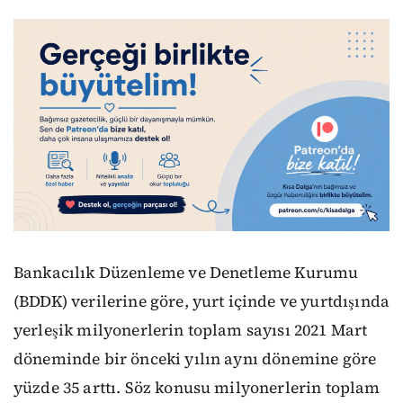
Bankacılık Düzenleme ve Denetleme Kurumu
(BDDK) verilerine göre, yurt içinde ve yurtdışında
yerleşik milyonerlerin toplam sayısı 2021 Mart
döneminde bir önceki yılın aynı dönemine göre
yüzde 35 arttı. Söz konusu milyonerlerin toplam