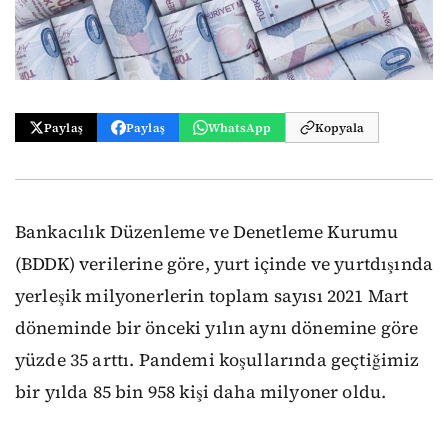
Paylaş
Paylaş
WhatsApp
Kopyala
Bankacılık Düzenleme ve Denetleme Kurumu
(BDDK) verilerine göre, yurt içinde ve yurtdışında
yerleşik milyonerlerin toplam sayısı 2021 Mart
döneminde bir önceki yılın aynı dönemine göre
yüzde 35 arttı. Pandemi koşullarında geçtiğimiz
bir yılda 85 bin 958 kişi daha milyoner oldu.