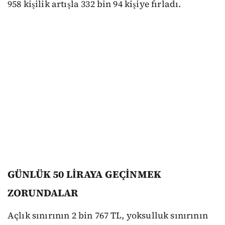
958 kişilik artışla 332 bin 94 kişiye fırladı.
GÜNLÜK 50 LİRAYA GEÇİNMEK
ZORUNDALAR
Açlık sınırının 2 bin 767 TL, yoksulluk sınırının