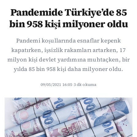
Pandemide Türkiye’de 85
bin 958 kişi milyoner oldu
Pandemi koşullarında esnaflar kepenk
kapatırken, işsizlik rakamları artarken, 17
milyon kişi devlet yardımına muhtaçken, bir
yılda 85 bin 958 kişi daha milyoner oldu.
09/05/2021 16:05
·
3 dk okuma