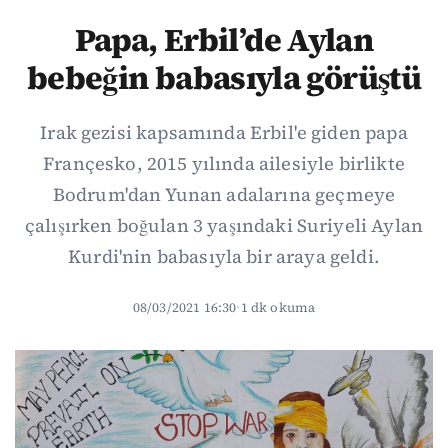
Papa, Erbil’de Aylan
bebeğin babasıyla görüştü
Irak gezisi kapsamında Erbil'e giden papa
Françesko, 2015 yılında ailesiyle birlikte
Bodrum'dan Yunan adalarına geçmeye
çalışırken boğulan 3 yaşındaki Suriyeli Aylan
Kurdi'nin babasıyla bir araya geldi.
08/03/2021 16:30
·
1 dk okuma