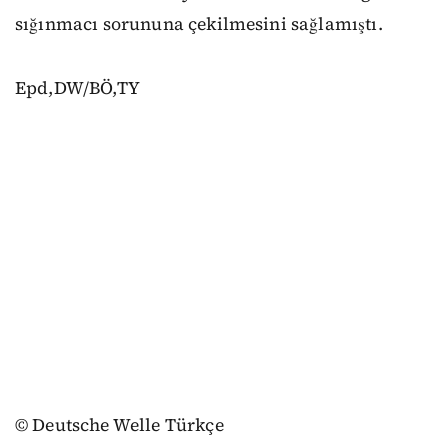
sığınmacı sorununa çekilmesini sağlamıştı.
Epd,DW/BÖ,TY
© Deutsche Welle Türkçe