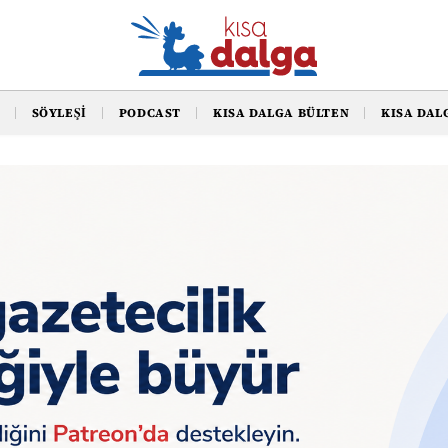
SÖYLEŞI
PODCAST
KISA DALGA BÜLTEN
KISA DAL