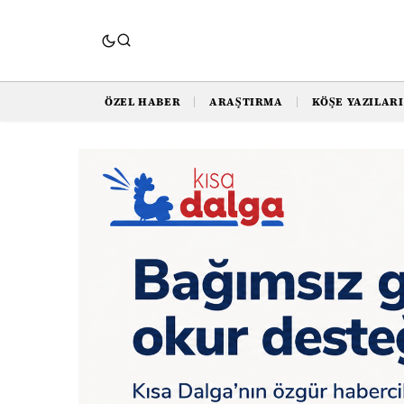
ÖZEL HABER
ARAŞTIRMA
KÖŞE YAZILARI