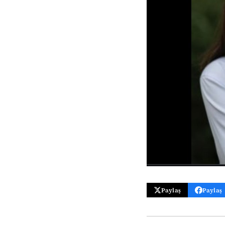
Paylaş
Paylaş