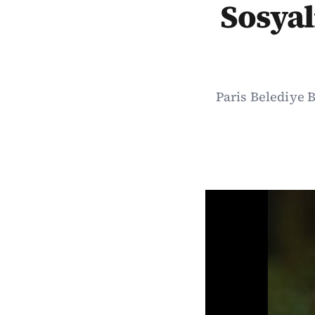
Sosyal
Paris Belediye 