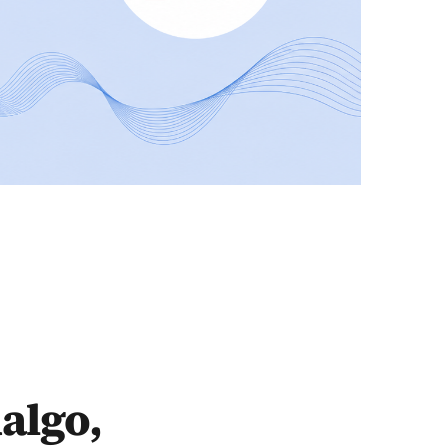
algo,