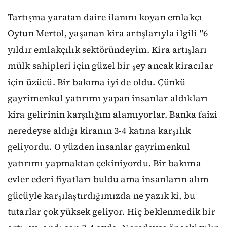
Tartışma yaratan daire ilanını koyan emlakçı
Oytun Mertol, yaşanan kira artışlarıyla ilgili "6
yıldır emlakçılık sektöründeyim. Kira artışları
mülk sahipleri için güzel bir şey ancak kiracılar
için üzücü. Bir bakıma iyi de oldu. Çünkü
gayrimenkul yatırımı yapan insanlar aldıkları
kira gelirinin karşılığını alamıyorlar. Banka faizi
neredeyse aldığı kiranın 3-4 katına karşılık
geliyordu. O yüzden insanlar gayrimenkul
yatırımı yapmaktan çekiniyordu. Bir bakıma
evler ederi fiyatları buldu ama insanların alım
gücüyle karşılaştırdığımızda ne yazık ki, bu
tutarlar çok yüksek geliyor. Hiç beklenmedik bir