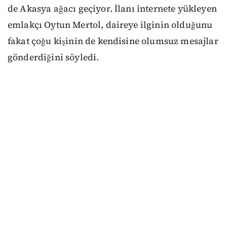
de Akasya ağacı geçiyor. İlanı internete yükleyen
emlakçı Oytun Mertol, daireye ilginin olduğunu
fakat çoğu kişinin de kendisine olumsuz mesajlar
gönderdiğini söyledi.