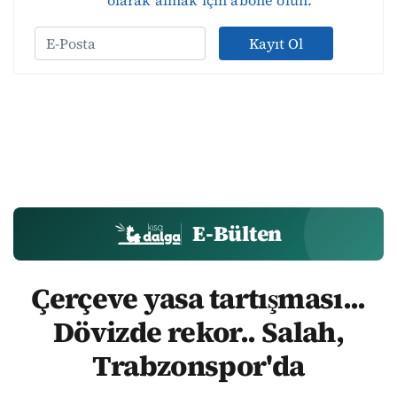
Kayıt Ol
E-Bülten
Çerçeve yasa tartışması...
Dövizde rekor.. Salah,
Trabzonspor'da