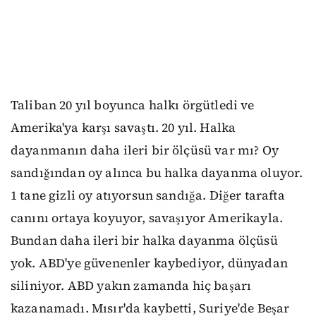
Taliban 20 yıl boyunca halkı örgütledi ve
Amerika'ya karşı savaştı. 20 yıl. Halka
dayanmanın daha ileri bir ölçüsü var mı? Oy
sandığından oy alınca bu halka dayanma oluyor.
1 tane gizli oy atıyorsun sandığa. Diğer tarafta
canını ortaya koyuyor, savaşıyor Amerikayla.
Bundan daha ileri bir halka dayanma ölçüsü
yok. ABD'ye güvenenler kaybediyor, dünyadan
siliniyor. ABD yakın zamanda hiç başarı
kazanamadı. Mısır'da kaybetti, Suriye'de Beşar