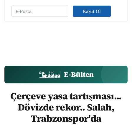
Kayıt Ol
E-Bülten
Çerçeve yasa tartışması...
Dövizde rekor.. Salah,
Trabzonspor'da