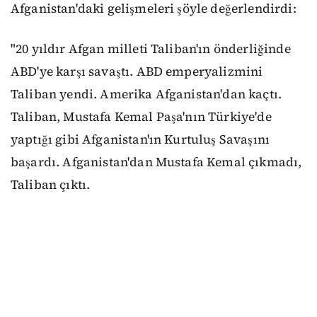
Afganistan'daki gelişmeleri şöyle değerlendirdi:
"20 yıldır Afgan milleti Taliban'ın önderliğinde
ABD'ye karşı savaştı. ABD emperyalizmini
Taliban yendi. Amerika Afganistan'dan kaçtı.
Taliban, Mustafa Kemal Paşa'nın Türkiye'de
yaptığı gibi Afganistan'ın Kurtuluş Savaşını
başardı. Afganistan'dan Mustafa Kemal çıkmadı,
Taliban çıktı.