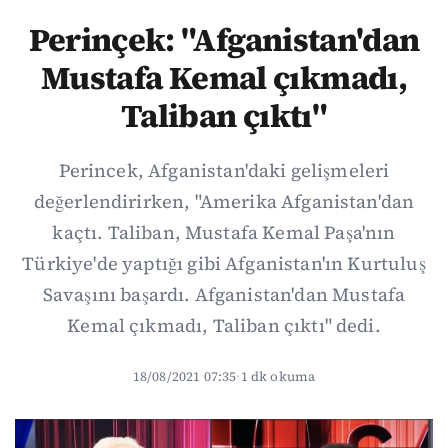
Perinçek: "Afganistan'dan
Mustafa Kemal çıkmadı,
Taliban çıktı"
Perincek, Afganistan'daki gelişmeleri
değerlendirirken, "Amerika Afganistan'dan
kaçtı. Taliban, Mustafa Kemal Paşa'nın
Türkiye'de yaptığı gibi Afganistan'ın Kurtuluş
Savaşını başardı. Afganistan'dan Mustafa
Kemal çıkmadı, Taliban çıktı" dedi.
18/08/2021 07:35
·
1 dk okuma