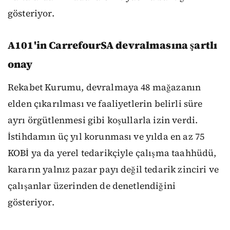
gösteriyor.
A101'in CarrefourSA devralmasına şartlı
onay
Rekabet Kurumu, devralmaya 48 mağazanın
elden çıkarılması ve faaliyetlerin belirli süre
ayrı örgütlenmesi gibi koşullarla izin verdi.
İstihdamın üç yıl korunması ve yılda en az 75
KOBİ ya da yerel tedarikçiyle çalışma taahhüdü,
kararın yalnız pazar payı değil tedarik zinciri ve
çalışanlar üzerinden de denetlendiğini
gösteriyor.