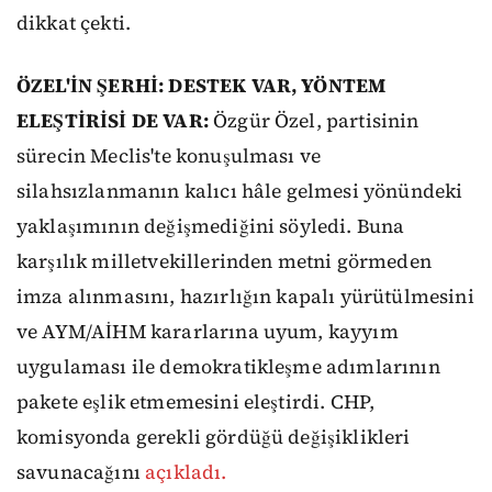
dikkat çekti.
ÖZEL'İN ŞERHİ: DESTEK VAR, YÖNTEM
ELEŞTİRİSİ DE VAR:
Özgür Özel, partisinin
sürecin Meclis'te konuşulması ve
silahsızlanmanın kalıcı hâle gelmesi yönündeki
yaklaşımının değişmediğini söyledi. Buna
karşılık milletvekillerinden metni görmeden
imza alınmasını, hazırlığın kapalı yürütülmesini
ve AYM/AİHM kararlarına uyum, kayyım
uygulaması ile demokratikleşme adımlarının
pakete eşlik etmemesini eleştirdi. CHP,
komisyonda gerekli gördüğü değişiklikleri
savunacağını
açıkladı.