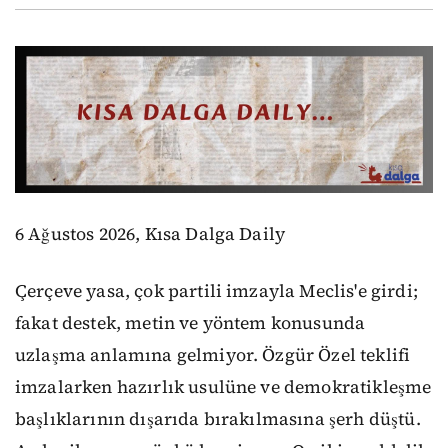
6 Ağustos 2026, Kısa Dalga Daily
Çerçeve yasa, çok partili imzayla Meclis'e girdi;
fakat destek, metin ve yöntem konusunda
uzlaşma anlamına gelmiyor. Özgür Özel teklifi
imzalarken hazırlık usulüne ve demokratikleşme
başlıklarının dışarıda bırakılmasına şerh düştü.