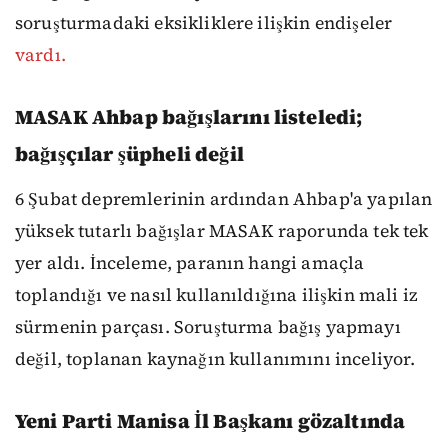
soruşturmadaki eksikliklere ilişkin endişeler
vardı.
MASAK Ahbap bağışlarını listeledi;
bağışçılar şüpheli değil
6 Şubat depremlerinin ardından Ahbap'a yapılan
yüksek tutarlı bağışlar MASAK raporunda tek tek
yer aldı. İnceleme, paranın hangi amaçla
toplandığı ve nasıl kullanıldığına ilişkin mali iz
sürmenin parçası. Soruşturma bağış yapmayı
değil, toplanan kaynağın kullanımını inceliyor.
Yeni Parti Manisa İl Başkanı gözaltında