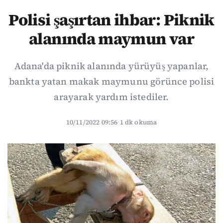
Polisi şaşırtan ihbar: Piknik
alanında maymun var
Adana'da piknik alanında yürüyüş yapanlar,
bankta yatan makak maymunu görünce polisi
arayarak yardım istediler.
10/11/2022 09:56
·
1 dk okuma