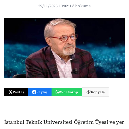
29/11/2023 10:02
·
1 dk okuma
Paylaş
Paylaş
WhatsApp
Kopyala
İstanbul Teknik Üniversitesi Öğretim Üyesi ve yer