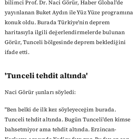
bilimci Prof. Dr. Naci Görür, Haber Global'de
yayınlanan Buket Aydın ile Yüz Yüze programına
konuk oldu. Burada Türkiye'nin deprem
haritasıyla ilgili değerlendirmelerde bulunan
Görür, Tunceli bölgesinde deprem beklediğini
ifade etti.
'Tunceli tehdit altında'
Naci Görür şunları söyledi:
"Ben belki de ilk kez söyleyeceğim burada.
Tunceli tehdit altında. Bugün Tunceli'den kimse
bahsetmiyor ama tehdit altında. Erzincan-