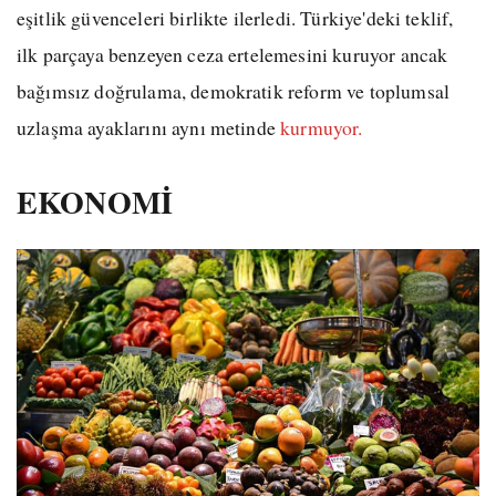
eşitlik güvenceleri birlikte ilerledi. Türkiye'deki teklif,
ilk parçaya benzeyen ceza ertelemesini kuruyor ancak
bağımsız doğrulama, demokratik reform ve toplumsal
uzlaşma ayaklarını aynı metinde
kurmuyor.
EKONOMİ