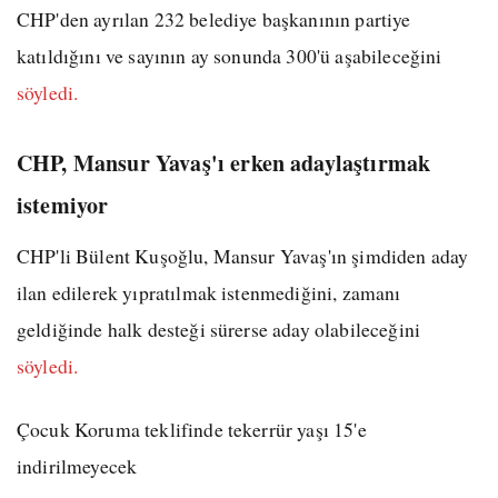
CHP'den ayrılan 232 belediye başkanının partiye
katıldığını ve sayının ay sonunda 300'ü aşabileceğini
söyledi.
CHP, Mansur Yavaş'ı erken adaylaştırmak
istemiyor
CHP'li Bülent Kuşoğlu, Mansur Yavaş'ın şimdiden aday
ilan edilerek yıpratılmak istenmediğini, zamanı
geldiğinde halk desteği sürerse aday olabileceğini
söyledi.
Çocuk Koruma teklifinde tekerrür yaşı 15'e
indirilmeyecek