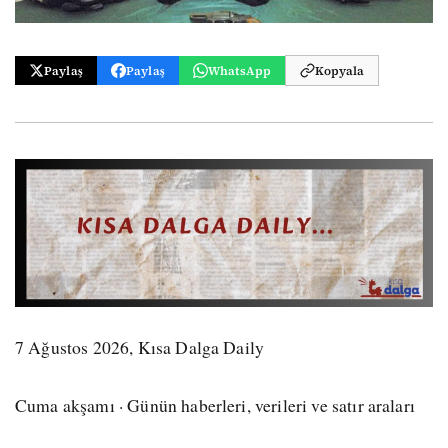
Paylaş
Paylaş
WhatsApp
Kopyala
7 Ağustos 2026, Kısa Dalga Daily
Cuma akşamı · Günün haberleri, verileri ve satır araları