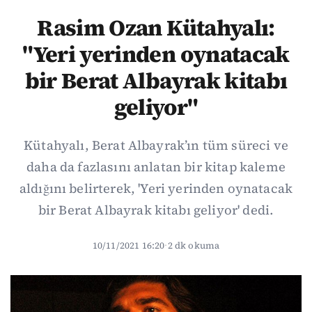
Rasim Ozan Kütahyalı:
"Yeri yerinden oynatacak
bir Berat Albayrak kitabı
geliyor"
Kütahyalı, Berat Albayrak’ın tüm süreci ve
daha da fazlasını anlatan bir kitap kaleme
aldığını belirterek, 'Yeri yerinden oynatacak
bir Berat Albayrak kitabı geliyor' dedi.
10/11/2021 16:20
·
2 dk okuma