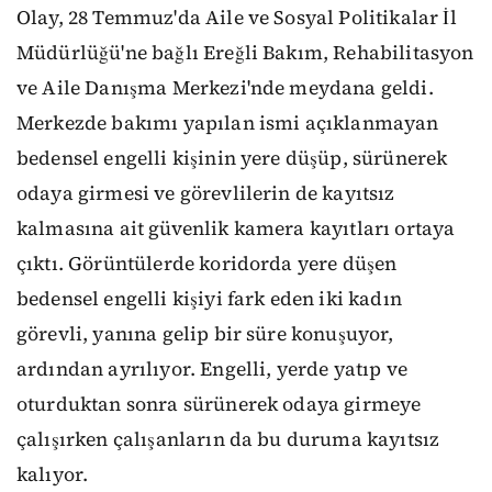
Olay, 28 Temmuz'da Aile ve Sosyal Politikalar İl
Müdürlüğü'ne bağlı Ereğli Bakım, Rehabilitasyon
ve Aile Danışma Merkezi'nde meydana geldi.
Merkezde bakımı yapılan ismi açıklanmayan
bedensel engelli kişinin yere düşüp, sürünerek
odaya girmesi ve görevlilerin de kayıtsız
kalmasına ait güvenlik kamera kayıtları ortaya
çıktı. Görüntülerde koridorda yere düşen
bedensel engelli kişiyi fark eden iki kadın
görevli, yanına gelip bir süre konuşuyor,
ardından ayrılıyor. Engelli, yerde yatıp ve
oturduktan sonra sürünerek odaya girmeye
çalışırken çalışanların da bu duruma kayıtsız
kalıyor.