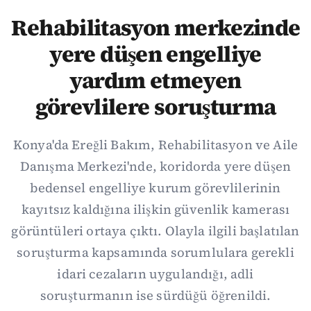
Rehabilitasyon merkezinde
yere düşen engelliye
yardım etmeyen
görevlilere soruşturma
Konya'da Ereğli Bakım, Rehabilitasyon ve Aile
Danışma Merkezi'nde, koridorda yere düşen
bedensel engelliye kurum görevlilerinin
kayıtsız kaldığına ilişkin güvenlik kamerası
görüntüleri ortaya çıktı. Olayla ilgili başlatılan
soruşturma kapsamında sorumlulara gerekli
idari cezaların uygulandığı, adli
soruşturmanın ise sürdüğü öğrenildi.