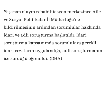
Yaşanan olayın rehabilitasyon merkezince Aile
ve Sosyal Politikalar İl Müdürlüğü'ne
bildirilmesinin ardından sorumlular hakkında
idari ve adli soruşturma başlatıldı. İdari
soruşturma kapsamında sorumlulara gerekli
idari cezaların uygulandığı, adli soruşturmanın
ise sürdüğü öğrenildi. (DHA)