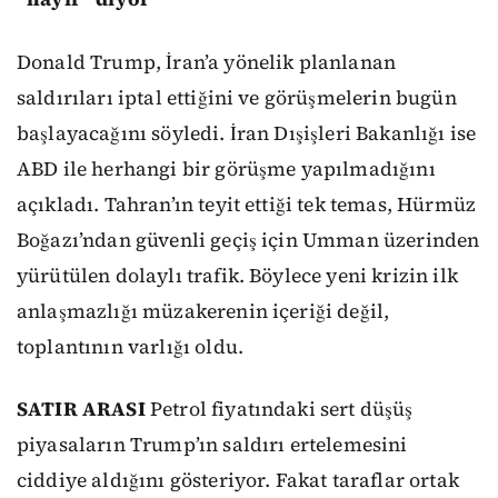
Donald Trump, İran’a yönelik planlanan
saldırıları iptal ettiğini ve görüşmelerin bugün
başlayacağını söyledi. İran Dışişleri Bakanlığı ise
ABD ile herhangi bir görüşme yapılmadığını
açıkladı. Tahran’ın teyit ettiği tek temas, Hürmüz
Boğazı’ndan güvenli geçiş için Umman üzerinden
yürütülen dolaylı trafik. Böylece yeni krizin ilk
anlaşmazlığı müzakerenin içeriği değil,
toplantının varlığı oldu.
SATIR ARASI
Petrol fiyatındaki sert düşüş
piyasaların Trump’ın saldırı ertelemesini
ciddiye aldığını gösteriyor. Fakat taraflar ortak