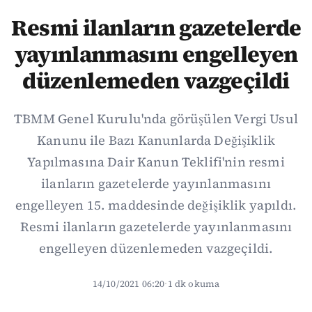
Resmi ilanların gazetelerde
yayınlanmasını engelleyen
düzenlemeden vazgeçildi
TBMM Genel Kurulu'nda görüşülen Vergi Usul
Kanunu ile Bazı Kanunlarda Değişiklik
Yapılmasına Dair Kanun Teklifi'nin resmi
ilanların gazetelerde yayınlanmasını
engelleyen 15. maddesinde değişiklik yapıldı.
Resmi ilanların gazetelerde yayınlanmasını
engelleyen düzenlemeden vazgeçildi.
14/10/2021 06:20
·
1 dk okuma