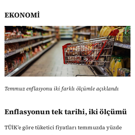
EKONOMİ
Temmuz enflasyonu iki farklı ölçümle açıklandı
Enflasyonun tek tarihi, iki ölçümü
TÜİK’e göre tüketici fiyatları temmuzda yüzde