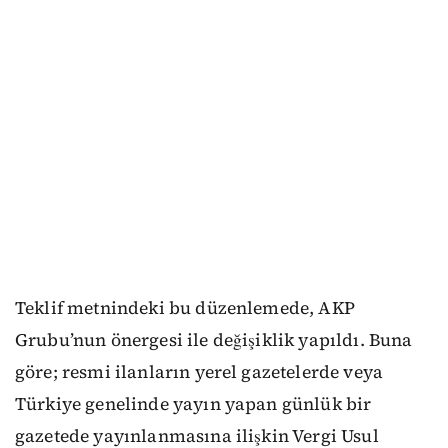
Teklif metnindeki bu düzenlemede, AKP
Grubu’nun önergesi ile değişiklik yapıldı. Buna
göre; resmi ilanların yerel gazetelerde veya
Türkiye genelinde yayın yapan günlük bir
gazetede yayınlanmasına ilişkin Vergi Usul