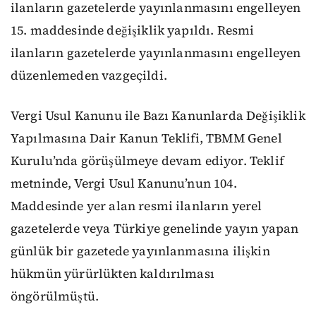
ilanların gazetelerde yayınlanmasını engelleyen
15. maddesinde değişiklik yapıldı. Resmi
ilanların gazetelerde yayınlanmasını engelleyen
düzenlemeden vazgeçildi.
Vergi Usul Kanunu ile Bazı Kanunlarda Değişiklik
Yapılmasına Dair Kanun Teklifi, TBMM Genel
Kurulu’nda görüşülmeye devam ediyor. Teklif
metninde, Vergi Usul Kanunu’nun 104.
Maddesinde yer alan resmi ilanların yerel
gazetelerde veya Türkiye genelinde yayın yapan
günlük bir gazetede yayınlanmasına ilişkin
hükmün yürürlükten kaldırılması
öngörülmüştü.