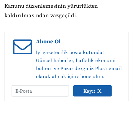
Kanunu düzenlemesinin yürürlükten
kaldırılmasından vazgeçildi.
Abone Ol
İyi gazetecilik posta kutunda!
Güncel haberler, haftalık ekonomi
bülteni ve Pazar derginiz Plus’ı email
olarak almak için abone olun.
Kayıt Ol