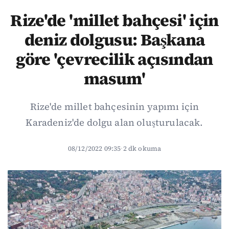
Rize'de 'millet bahçesi' için
deniz dolgusu: Başkana
göre 'çevrecilik açısından
masum'
Rize'de millet bahçesinin yapımı için
Karadeniz'de dolgu alan oluşturulacak.
08/12/2022 09:35
·
2 dk okuma