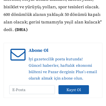
bisiklet ve yürüyüş yolları, spor tesisleri olacak.
600 dönümlük alanın yaklaşık 50 dönümü kapalı
alan olacak; gerisi tamamıyla yeşil alan kalacak"
dedi.
(DHA)
Abone Ol
İyi gazetecilik posta kutunda!
Güncel haberler, haftalık ekonomi
bülteni ve Pazar derginiz Plus’ı email
olarak almak için abone olun.
Kayıt Ol