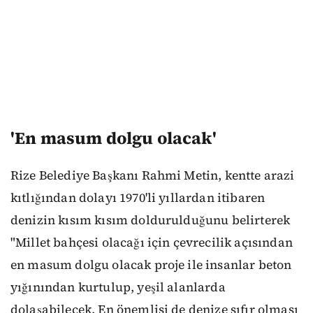
'En masum dolgu olacak'
Rize Belediye Başkanı Rahmi Metin, kentte arazi
kıtlığından dolayı 1970'li yıllardan itibaren
denizin kısım kısım doldurulduğunu belirterek
"Millet bahçesi olacağı için çevrecilik açısından
en masum dolgu olacak proje ile insanlar beton
yığınından kurtulup, yeşil alanlarda
dolaşabilecek. En önemlisi de denize sıfır olması