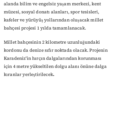
alanda bilim ve engelsiz yaşam merkezi, kent
müzesi, sosyal donatı alanları, spor tesisleri,
kafeler ve yürüyüş yollarından oluşacak millet
bahçesi projesi 1 yılda tamamlanacak.
Millet bahçesinin 2 kilometre uzunluğundaki
kordonu da denize sıfır noktada olacak. Projenin
Karadeniz'in hırçın dalgalarından korunması
için 4 metre yükseltilen dolgu alanı önüne dalga
kıranlar yerleştirilecek
.