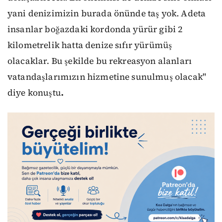
yani denizimizin burada önünde taş yok. Adeta
insanlar boğazdaki kordonda yürür gibi 2
kilometrelik hatta denize sıfır yürümüş
olacaklar. Bu şekilde bu rekreasyon alanları
vatandaşlarımızın hizmetine sunulmuş olacak"
diye konuştu
.