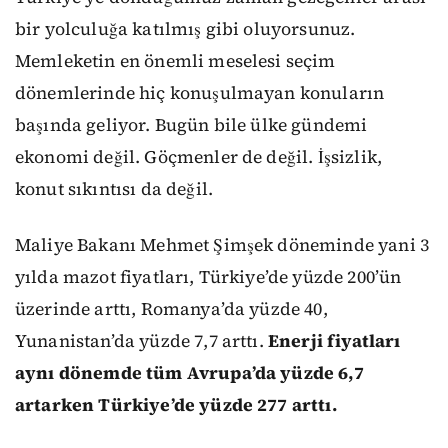
bir yolculuğa katılmış gibi oluyorsunuz.
Memleketin en önemli meselesi seçim
dönemlerinde hiç konuşulmayan konuların
başında geliyor. Bugün bile ülke gündemi
ekonomi değil. Göçmenler de değil. İşsizlik,
konut sıkıntısı da değil.
Maliye Bakanı Mehmet Şimşek döneminde yani 3
yılda mazot fiyatları, Türkiye’de yüzde 200’ün
üzerinde arttı, Romanya’da yüzde 40,
Yunanistan’da yüzde 7,7 arttı.
Enerji fiyatları
aynı dönemde tüm Avrupa’da yüzde 6,7
artarken Türkiye’de yüzde 277 arttı.