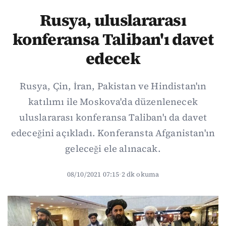
Rusya, uluslararası
konferansa Taliban'ı davet
edecek
Rusya, Çin, İran, Pakistan ve Hindistan'ın
katılımı ile Moskova'da düzenlenecek
uluslararası konferansa Taliban'ı da davet
edeceğini açıkladı. Konferansta Afganistan'ın
geleceği ele alınacak.
08/10/2021 07:15
·
2 dk okuma