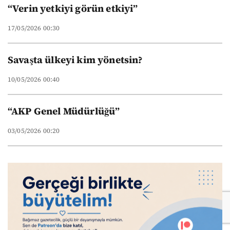
“Verin yetkiyi görün etkiyi”
17/05/2026 00:30
Savaşta ülkeyi kim yönetsin?
10/05/2026 00:40
“AKP Genel Müdürlüğü”
03/05/2026 00:20