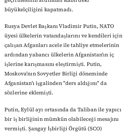
büyükelçiliğini kapatmadı.
Rusya Devlet Başkanı Vladimir Putin, NATO
üyesi ülkelerin vatandaşlarını ve kendileri için
çalışan Afganları acele ile tahliye etmelerinin
ardından yabancı ülkelerin Afganistan'ın iç
işlerine karışmasını eleştirmişti. Putin,
Moskova'nın Sovyetler Birliği döneminde
Afganistan'ı işgalinden "ders aldığını" da
sözlerine eklemişti.
Putin, Eylül ayı ortasında da Taliban ile yapıcı
bir iş birliğinin mümkün olabileceği mesajını
vermişti. Şangay İşbirliği Örgütü (SCO)