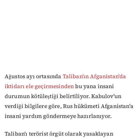
Ağustos ayı ortasında
Taliban'ın Afganistan'da
iktidarı ele geçirmesinden
bu yana insani
durumun kötüleştiği belirtiliyor. Kabulov'un
verdiği bilgilere göre, Rus hükümeti Afganistan'a
insani yardım göndermeye hazırlanıyor.
Taliban'ı terörist örgüt olarak yasaklayan