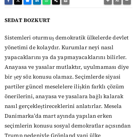
SEDAT BOZKURT
Sistemleri oturmuş demokratik ülkelerde devlet
yönetimi de kolaydır. Kurumlar neyi nasıl
yapacaklarını ya da yapmayacaklarını bilirler.
Anayasa ve yasalar mutlaktır, uyulmaması diye
bir şey söz konusu olamaz. Seçimlerde siyasi
partiler güncel meselelere ilişkin farklı çözüm
önerilerini, anayasa ve yasalara bağlı kalarak
nasıl gerçekleştireceklerini anlatırlar. Mesela
Danimarka’da mart ayında yapılan erken
seçimlerin konusu sosyal demokratlar açısından
Trump nedeniyle Grönland yani ülke