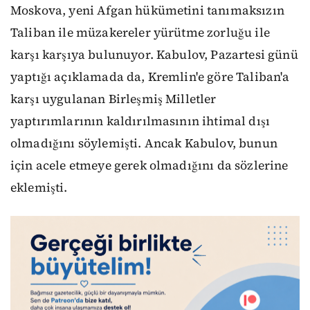
Moskova, yeni Afgan hükümetini tanımaksızın
Taliban ile müzakereler yürütme zorluğu ile
karşı karşıya bulunuyor. Kabulov, Pazartesi günü
yaptığı açıklamada da, Kremlin'e göre Taliban'a
karşı uygulanan Birleşmiş Milletler
yaptırımlarının kaldırılmasının ihtimal dışı
olmadığını söylemişti. Ancak Kabulov, bunun
için acele etmeye gerek olmadığını da sözlerine
eklemişti.