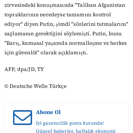
zirvesindeki konuşmasında "Taliban Afganistan
topraklarının neredeyse tamamını kontrol
ediyor" diyen Putin, şimdi "sözlerini tutmalarını"
sağlamanın gerektiğini söylemişti. Putin, bunu
"Barış, kamusal yaşamda normalleşme ve herkes
için güvenlik" olarak açıklamıştı.
AFP, dpa/JD, TY
© Deutsche Welle Türkçe
Abone Ol
İyi gazetecilik posta kutunda!
Güncel haberler, haftalık ekonomi