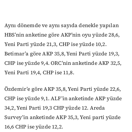
Aynı dönemde ve aynı sayıda denekle yapılan
HBS’nin anketine göre AKP’nin oyu yüzde 28,6,
Yeni Parti yüzde 21,3, CHP ise yüzde 10,2.
Betimar’a göre AKP 35,8, Yeni Parti yüzde 19,3,
CHP ise yüzde 9,4. ORC’nin anketinde AKP 32,5,
Yeni Parti 19,4, CHP ise 11,8.
Özdemir’e göre AKP 35,8, Yeni Parti yüzde 22,6,
CHP ise yüzde 9,1. ALF’in anketinde AKP yüzde
34,2, Yeni Parti 19,3 CHP yüzde 12. Areda
Survey’in anketinde AKP 35,3, Yeni parti yüzde
16,6 CHP ise yüzde 12,2.