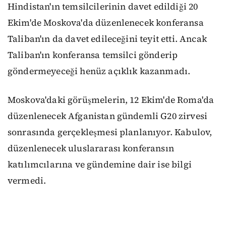
Hindistan'ın temsilcilerinin davet edildiği 20
Ekim'de Moskova'da düzenlenecek konferansa
Taliban'ın da davet edileceğini teyit etti. Ancak
Taliban'ın konferansa temsilci gönderip
göndermeyeceği henüz açıklık kazanmadı.
Moskova'daki görüşmelerin, 12 Ekim'de Roma'da
düzenlenecek Afganistan gündemli G20 zirvesi
sonrasında gerçekleşmesi planlanıyor. Kabulov,
düzenlenecek uluslararası konferansın
katılımcılarına ve gündemine dair ise bilgi
vermedi.