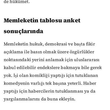
de hükümet.
Memleketin tablosu anket
sonuçlarında
Memleketin hukuk, demokrasi ve başta fikir
açıklama ile basın olmak üzere özgürlükler
noktasındaki yerini anlamak için uluslararası
kabul edilebilir endekslere bakmaya bile gerek
yok. İşi olan komikliği yaptığı için tutuklanan
komedyenin varlığı tek başına yeterli. Haber
yaptığı için habercilerin tutuklanması ya da
yargılanmalarını da buna ekleyin.