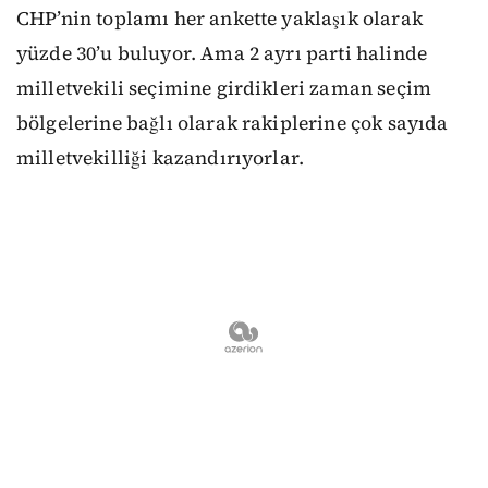
CHP’nin toplamı her ankette yaklaşık olarak
yüzde 30’u buluyor. Ama 2 ayrı parti halinde
milletvekili seçimine girdikleri zaman seçim
bölgelerine bağlı olarak rakiplerine çok sayıda
milletvekilliği kazandırıyorlar.