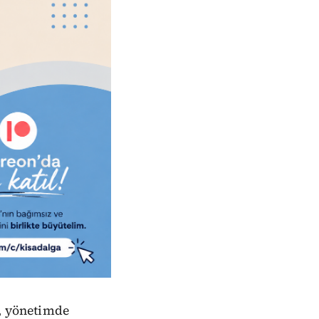
i, yönetimde