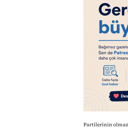
Partilerinin olmaz