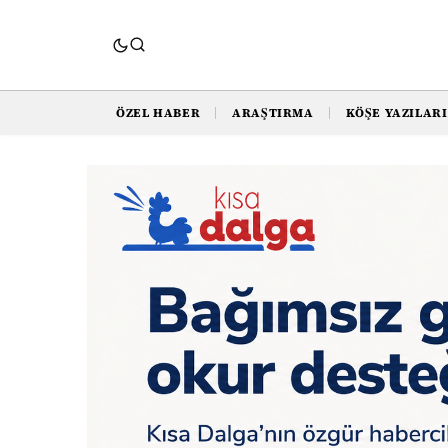
ÖZEL HABER
ARAŞTIRMA
KÖŞE YAZILARI