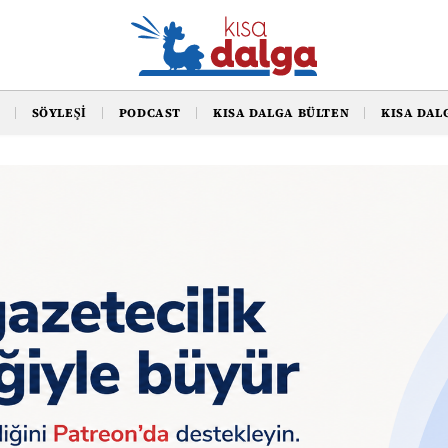
SÖYLEŞI
PODCAST
KISA DALGA BÜLTEN
KISA DAL