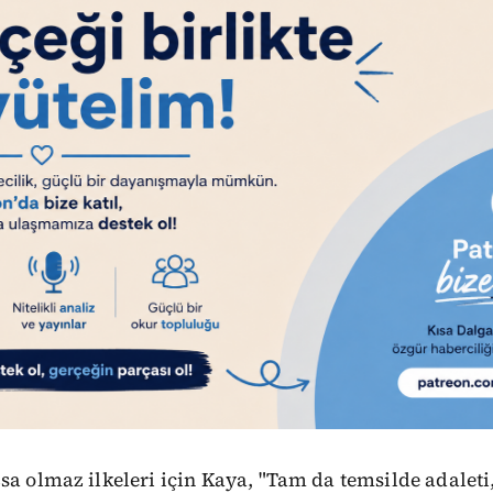
sa olmaz ilkeleri için Kaya, "Tam da temsilde adalet