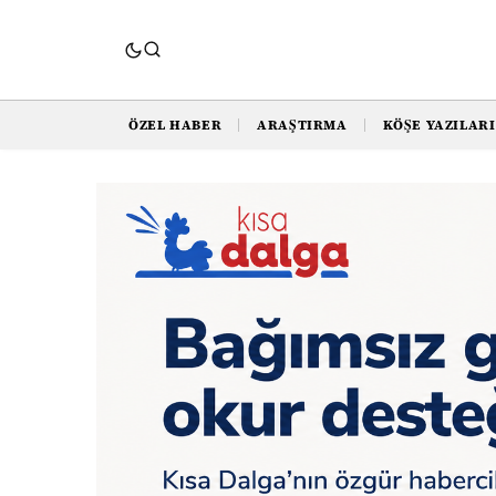
ÖZEL HABER
ARAŞTIRMA
KÖŞE YAZILARI