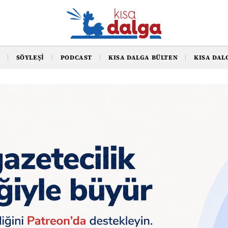
SÖYLEŞI
PODCAST
KISA DALGA BÜLTEN
KISA DAL