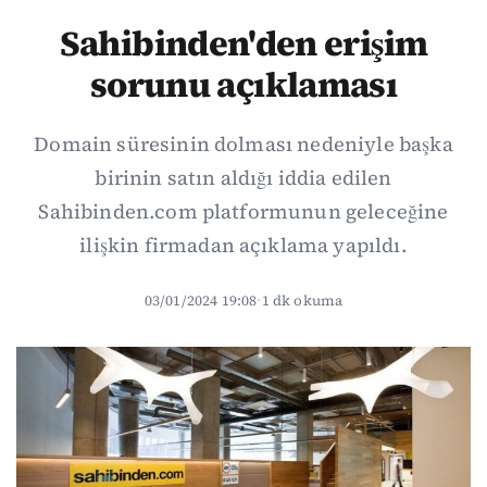
Sahibinden'den erişim
sorunu açıklaması
Domain süresinin dolması nedeniyle başka
birinin satın aldığı iddia edilen
Sahibinden.com platformunun geleceğine
ilişkin firmadan açıklama yapıldı.
03/01/2024 19:08
·
1 dk okuma