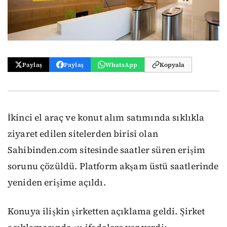
Paylaş
Paylaş
WhatsApp
Kopyala
İkinci el araç ve konut alım satımında sıklıkla
ziyaret edilen sitelerden birisi olan
Sahibinden.com sitesinde saatler süren erişim
sorunu çözüldü. Platform akşam üstü saatlerinde
yeniden erişime açıldı.
Konuya ilişkin şirketten açıklama geldi. Şirket