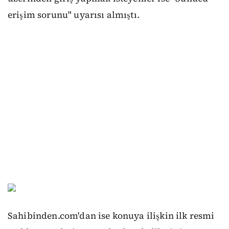
erişim sorunu" uyarısı almıştı.
Sahibinden.com'dan ise konuya ilişkin ilk resmi