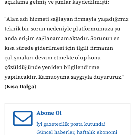
açıklama gelmiş ve şunlar kaydedilmişti:
"Alan adı hizmeti sağlayan firmayla yaşadığımız
teknik bir sorun nedeniyle platformumuza şu
anda erişim sağlanamamaktadır. Sorunun en
kısa sürede giderilmesi için ilgili firmanın
çalışmaları devam etmekte olup konu
çözüldüğünde yeniden bilgilendirme
yapılacaktır. Kamuoyuna saygıyla duyururuz."
(
Kısa Dalga
)
Abone Ol
İyi gazetecilik posta kutunda!
Güncel haberler, haftalık ekonomi