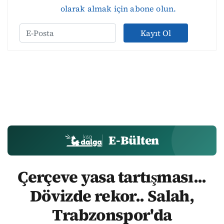
olarak almak için abone olun.
Kayıt Ol
E-Bülten
Çerçeve yasa tartışması...
Dövizde rekor.. Salah,
Trabzonspor'da