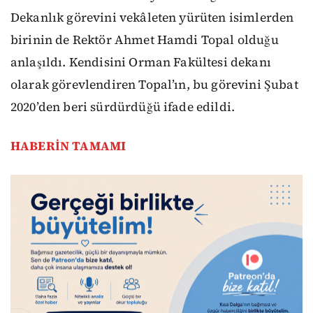
Dekanlık görevini vekâleten yürüten isimlerden
birinin de Rektör Ahmet Hamdi Topal olduğu
anlaşıldı. Kendisini Orman Fakültesi dekanı
olarak görevlendiren Topal’ın, bu görevini Şubat
2020’den beri sürdürdüğü ifade edildi.
HABERİN TAMAMI