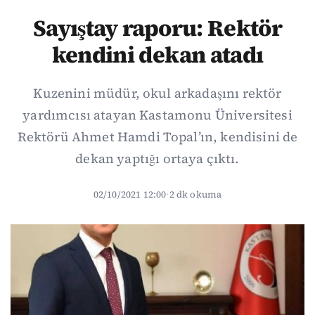
Sayıştay raporu: Rektör
kendini dekan atadı
Kuzenini müdür, okul arkadaşını rektör
yardımcısı atayan Kastamonu Üniversitesi
Rektörü Ahmet Hamdi Topal’ın, kendisini de
dekan yaptığı ortaya çıktı.
02/10/2021 12:00
·
2 dk okuma