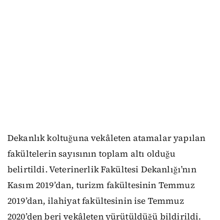
Dekanlık koltuğuna vekâleten atamalar yapılan
fakültelerin sayısının toplam altı olduğu
belirtildi. Veterinerlik Fakültesi Dekanlığı’nın
Kasım 2019’dan, turizm fakültesinin Temmuz
2019’dan, ilahiyat fakültesinin ise Temmuz
2020’den beri vekâleten yürütüldüğü bildirildi.