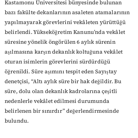
Kastamonu Üniversitesi bünyesinde bulunan
bazı fakülte dekanlarının asaleten atamalarının
yapılmayarak görevlerini vekâleten yürüttüğü
belirlendi. Yükseköğretim Kanunu’nda vekâlet
süresine yönelik öngörülen 6 aylık sürenin
aşılmasına karşın dekanlık koltuğuna vekâlet
oturan isimlerin görevlerini sürdürdüğü
öğrenildi. Süre aşımını tespit eden Sayıştay
denetçisi, “Altı aylık süre bir hak değildir. Bu
süre, dolu olan dekanlık kadrolarına çeşitli
nedenlerle vekâlet edilmesi durumunda
belirlenen bir sınırdır” değerlendirmesinde
bulundu.