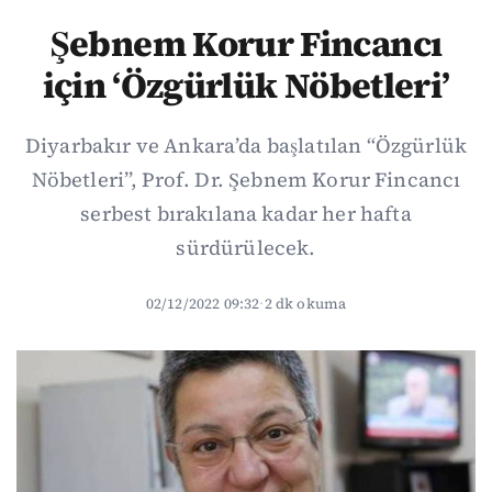
Şebnem Korur Fincancı
için ‘Özgürlük Nöbetleri’
Diyarbakır ve Ankara’da başlatılan “Özgürlük
Nöbetleri”, Prof. Dr. Şebnem Korur Fincancı
serbest bırakılana kadar her hafta
sürdürülecek.
02/12/2022 09:32
·
2 dk okuma