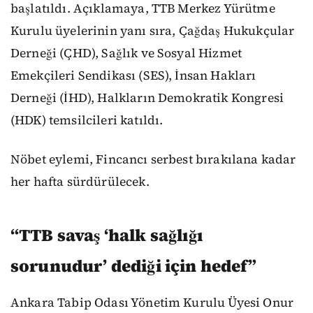
başlatıldı. Açıklamaya, TTB Merkez Yürütme
Kurulu üyelerinin yanı sıra, Çağdaş Hukukçular
Derneği (ÇHD), Sağlık ve Sosyal Hizmet
Emekçileri Sendikası (SES), İnsan Hakları
Derneği (İHD), Halkların Demokratik Kongresi
(HDK) temsilcileri katıldı.
Nöbet eylemi, Fincancı serbest bırakılana kadar
her hafta sürdürülecek.
“TTB savaş ‘halk sağlığı
sorunudur’ dediği için hedef”
Ankara Tabip Odası Yönetim Kurulu Üyesi Onur