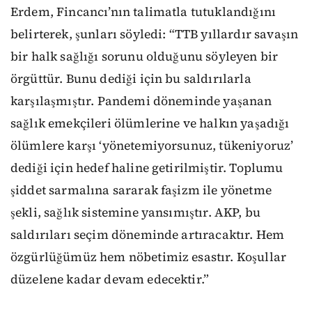
Erdem, Fincancı’nın talimatla tutuklandığını
belirterek, şunları söyledi: “TTB yıllardır savaşın
bir halk sağlığı sorunu olduğunu söyleyen bir
örgüttür. Bunu dediği için bu saldırılarla
karşılaşmıştır. Pandemi döneminde yaşanan
sağlık emekçileri ölümlerine ve halkın yaşadığı
ölümlere karşı ‘yönetemiyorsunuz, tükeniyoruz’
dediği için hedef haline getirilmiştir. Toplumu
şiddet sarmalına sararak faşizm ile yönetme
şekli, sağlık sistemine yansımıştır. AKP, bu
saldırıları seçim döneminde artıracaktır. Hem
özgürlüğümüz hem nöbetimiz esastır. Koşullar
düzelene kadar devam edecektir.”