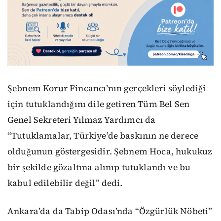
Şebnem Korur Fincancı’nın gerçekleri söylediği
için tutuklandığını dile getiren Tüm Bel Sen
Genel Sekreteri Yılmaz Yardımcı da
“Tutuklamalar, Türkiye’de baskının ne derece
olduğunun göstergesidir. Şebnem Hoca, hukukuz
bir şekilde gözaltına alınıp tutuklandı ve bu
kabul edilebilir değil” dedi.
Ankara’da da Tabip Odası’nda “Özgürlük Nöbeti”