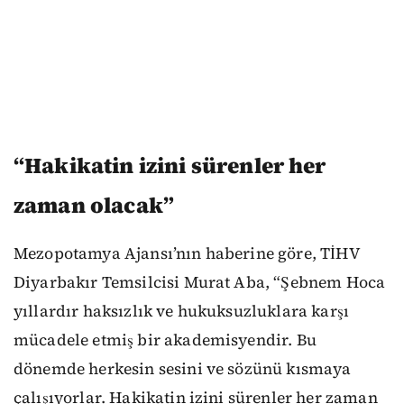
“Hakikatin izini sürenler her
zaman olacak”
Mezopotamya Ajansı’nın haberine göre, TİHV
Diyarbakır Temsilcisi Murat Aba, “Şebnem Hoca
yıllardır haksızlık ve hukuksuzluklara karşı
mücadele etmiş bir akademisyendir. Bu
dönemde herkesin sesini ve sözünü kısmaya
çalışıyorlar. Hakikatin izini sürenler her zaman