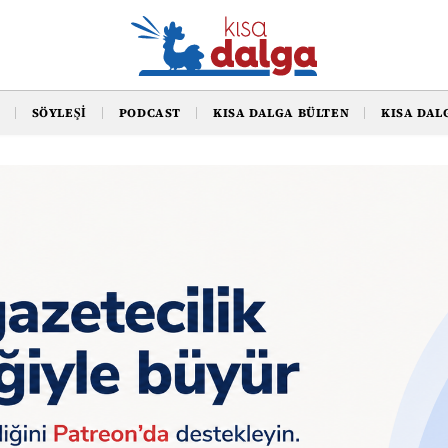
SÖYLEŞI
PODCAST
KISA DALGA BÜLTEN
KISA DAL