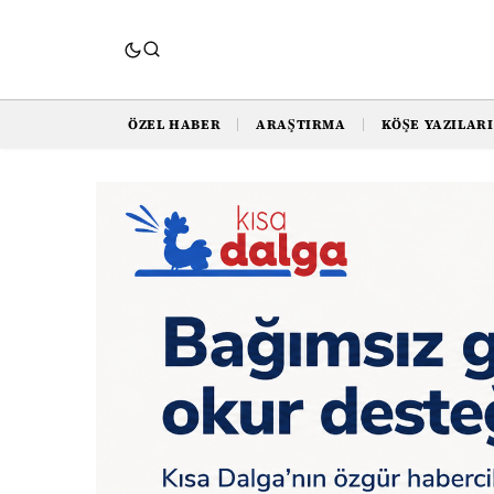
ÖZEL HABER
ARAŞTIRMA
KÖŞE YAZILARI