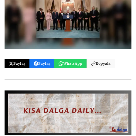
Paylaş
Paylaş
WhatsApp
Kopyala