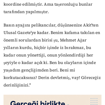
koordine edilmiştir. Ama taşeronluğu bunlar
tarafından yapılmıştır.
Basın ayağını pelikancılar, düşünsenize Akit'ten
Ulusal Gazete'ye kadar. Benim kafama takılan en
önemli sorulardan birisi şu, Mehmet Ağar
yılların kurdu, hiçbir işinde iz bırakmaz, bu
kadar onun yönettiği, onun yönlendirdiği her
şeyiyle o kadar açık ki. Ben bu olayların içinde
yaşadım gençliğimden beri. Beni mi
korkutacaksınız? Derin devletmiş, vay! Göreceğiz
derinliğinizi."