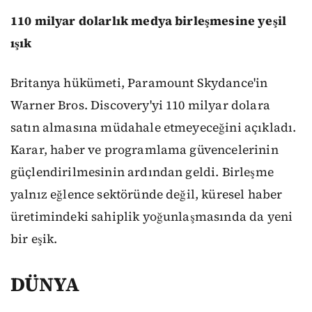
110 milyar dolarlık medya birleşmesine yeşil
ışık
Britanya hükümeti, Paramount Skydance'in
Warner Bros. Discovery'yi 110 milyar dolara
satın almasına müdahale etmeyeceğini açıkladı.
Karar, haber ve programlama güvencelerinin
güçlendirilmesinin ardından geldi. Birleşme
yalnız eğlence sektöründe değil, küresel haber
üretimindeki sahiplik yoğunlaşmasında da yeni
bir eşik.
DÜNYA