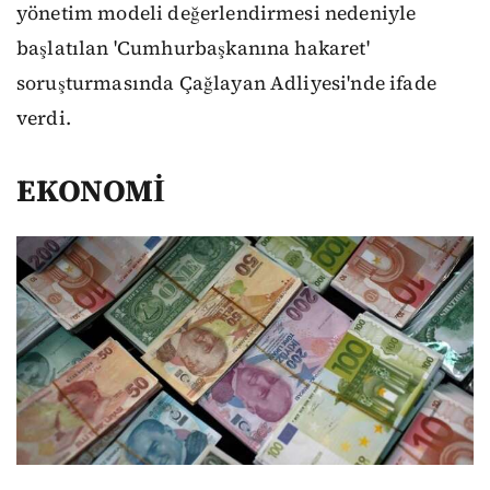
yönetim modeli değerlendirmesi nedeniyle
başlatılan 'Cumhurbaşkanına hakaret'
soruşturmasında Çağlayan Adliyesi'nde ifade
verdi.
EKONOMİ