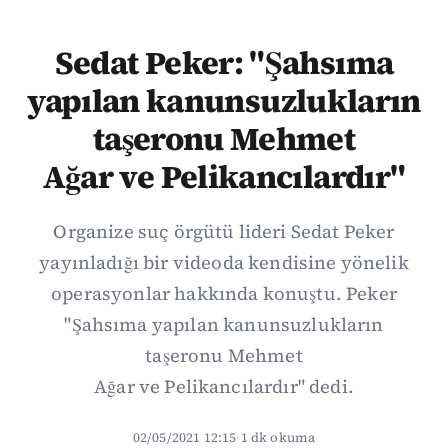
Sedat Peker: "Şahsıma
yapılan kanunsuzlukların
taşeronu Mehmet
Ağar ve Pelikancılardır"
Organize suç örgütü lideri Sedat Peker
yayınladığı bir videoda kendisine yönelik
operasyonlar hakkında konuştu. Peker
"Şahsıma yapılan kanunsuzlukların
taşeronu Mehmet
Ağar ve Pelikancılardır" dedi.
02/05/2021 12:15
·
1 dk okuma