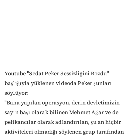
Youtube "Sedat Peker Sessizliğini Bozdu"
başlığıyla yüklenen videoda Peker şunları
söylüyor:
"Bana yapılan operasyon, derin devletimizin
sayın başı olarak bilinen Mehmet Ağar ve de
pelikancılar olarak adlandırılan, şu an hiçbir
aktiviteleri olmadığı söylenen grup tarafından