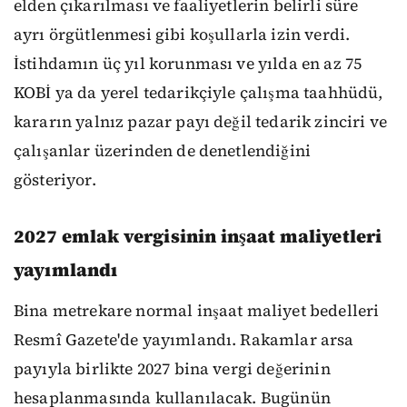
elden çıkarılması ve faaliyetlerin belirli süre
ayrı örgütlenmesi gibi koşullarla izin verdi.
İstihdamın üç yıl korunması ve yılda en az 75
KOBİ ya da yerel tedarikçiyle çalışma taahhüdü,
kararın yalnız pazar payı değil tedarik zinciri ve
çalışanlar üzerinden de denetlendiğini
gösteriyor.
2027 emlak vergisinin inşaat maliyetleri
yayımlandı
Bina metrekare normal inşaat maliyet bedelleri
Resmî Gazete'de yayımlandı. Rakamlar arsa
payıyla birlikte 2027 bina vergi değerinin
hesaplanmasında kullanılacak. Bugünün