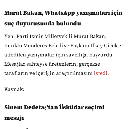
Murat Bakan, WhatsApp yazışmaları için
suç duyurusunda bulundu
Yeni Parti İzmir Milletvekili Murat Bakan,
tutuklu Menderes Belediye Başkanı İlkay Çiçek'e
atfedilen yazışmalar için savcılığa başvurdu.
Mesajlar sahteyse üretenlerin, gerçekse
tarafların ve içeriğin araştırılmasını
istedi.
Kaynak:
Sinem Dedetaş'tan Üsküdar seçimi
mesajı