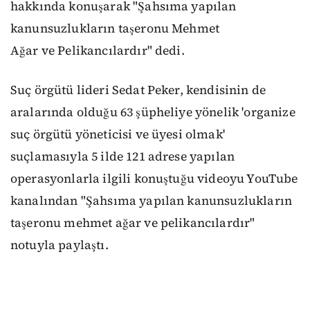
hakkında konuşarak "Şahsıma yapılan
kanunsuzlukların taşeronu Mehmet
Ağar ve Pelikancılardır" dedi.
Suç örgütü lideri Sedat Peker, kendisinin de
aralarında olduğu 63 şüpheliye yönelik 'organize
suç örgütü yöneticisi ve üyesi olmak'
suçlamasıyla 5 ilde 121 adrese yapılan
operasyonlarla ilgili konuştuğu videoyu YouTube
kanalından "Şahsıma yapılan kanunsuzlukların
taşeronu mehmet ağar ve pelikancılardır"
notuyla paylaştı.