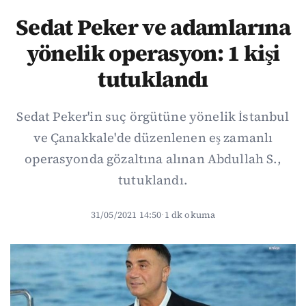
Sedat Peker ve adamlarına
yönelik operasyon: 1 kişi
tutuklandı
Sedat Peker'in suç örgütüne yönelik İstanbul
ve Çanakkale'de düzenlenen eş zamanlı
operasyonda gözaltına alınan Abdullah S.,
tutuklandı.
31/05/2021 14:50
·
1 dk okuma