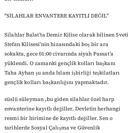
"SİLAHLAR ENVANTERE KAYITLI DEĞİL"
Silahlar Balat’ta Demir Kilise olarak bilinen Sveti
Stefan Kilisesi’nin hizasındaki boş bir ara
sokakta, gece 01:00 civarında siyah Passat’a
yüklendi. O zamanki gençlik kolları başkanı
Taha Ayhan şu anda İslam işbirliği teşkilatları
gençlik kolları başkanlığını yapmaktadır.
süslü süleyman ,bu giden silahlar özel harp
envanterine kayıtlı değiller. Devletin herhangi
resmi bir birimine de kayıtlı değiller. Sen o
tarihlerde Sosyal Çalışma ve Güvenlik