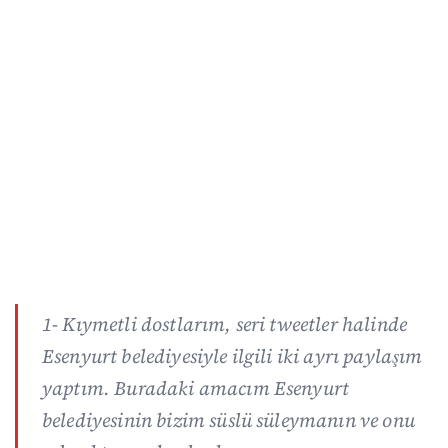
1- Kıymetli dostlarım, seri tweetler halinde
Esenyurt belediyesiyle ilgili iki ayrı paylaşım
yaptım. Buradaki amacım Esenyurt
belediyesinin bizim süslü süleymanın ve onu