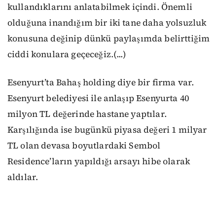
kullandıklarını anlatabilmek içindi. Önemli
olduğuna inandığım bir iki tane daha yolsuzluk
konusuna değinip dünkü paylaşımda belirttiğim
ciddi konulara geçeceğiz.(...)
Esenyurt’ta Bahaş holding diye bir firma var.
Esenyurt belediyesi ile anlaşıp Esenyurta 40
milyon TL değerinde hastane yaptılar.
Karşılığında ise bugünkü piyasa değeri 1 milyar
TL olan devasa boyutlardaki Sembol
Residence’ların yapıldığı arsayı hibe olarak
aldılar.