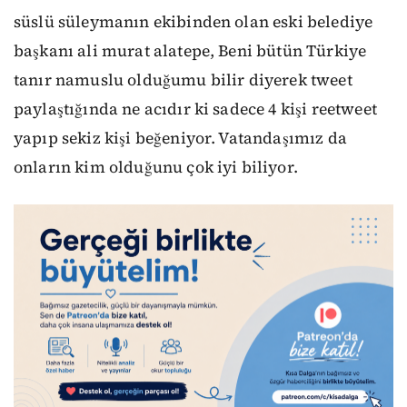
süslü süleymanın ekibinden olan eski belediye
başkanı ali murat alatepe, Beni bütün Türkiye
tanır namuslu olduğumu bilir diyerek tweet
paylaştığında ne acıdır ki sadece 4 kişi reetweet
yapıp sekiz kişi beğeniyor. Vatandaşımız da
onların kim olduğunu çok iyi biliyor.