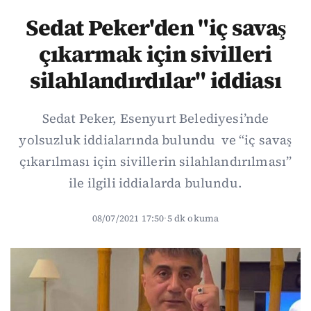
Sedat Peker'den "iç savaş
çıkarmak için sivilleri
silahlandırdılar" iddiası
Sedat Peker, Esenyurt Belediyesi’nde
yolsuzluk iddialarında bulundu ve “iç savaş
çıkarılması için sivillerin silahlandırılması”
ile ilgili iddialarda bulundu.
08/07/2021 17:50
·
5 dk okuma