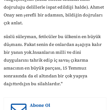
doğruluğu delillerle ispat edildiği halde). Ahmet
Onay sen şerefli bir adamsın, bildiğin doğruları
çık anlat.
süslü süleyman, fetöcüler bu ülkenin en büyük
düşmanı. Fakat senin de onlardan aşağıya kalır
bir yanın yok.İnsanların milli ve dini
duygularını tahrik edip iç savaş çıkarma
amacının en büyük parçası, 15 Temmuz
sonrasında da el altından bir çok yapıya
dağıttırdığın bu silahlardır."
Abone Ol