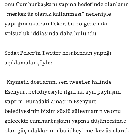
onu Cumhurbaşkanı yapma hedefinde olanların
“merkez üs olarak kullanması” nedeniyle
yaptığını aktaran Peker, bu bölgeden iki
yolsuzluk iddiasında daha bulundu.
Sedat Peker'in Twitter hesabından yaptığı
açıklamalar şöyle:
"Kıymetli dostlarım, seri tweetler halinde
Esenyurt belediyesiyle ilgili iki ayrı paylaşım
yaptım. Buradaki amacım Esenyurt
belediyesinin bizim süslü süleymanın ve onu
gelecekte cumhurbaşkanı yapma düşüncesinde
olan güç odaklarının bu ülkeyi merkez üs olarak