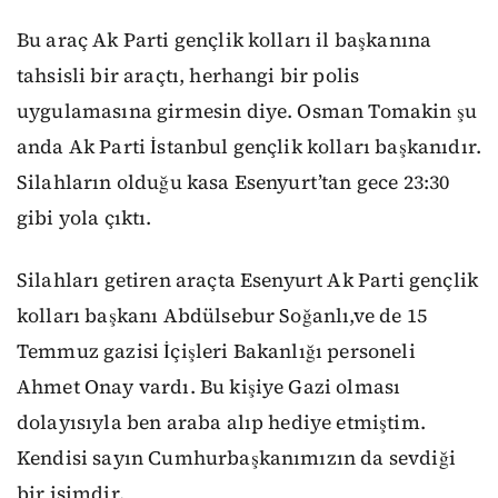
Bu araç Ak Parti gençlik kolları il başkanına
tahsisli bir araçtı, herhangi bir polis
uygulamasına girmesin diye. Osman Tomakin şu
anda Ak Parti İstanbul gençlik kolları başkanıdır.
Silahların olduğu kasa Esenyurt’tan gece 23:30
gibi yola çıktı.
Silahları getiren araçta Esenyurt Ak Parti gençlik
kolları başkanı Abdülsebur Soğanlı,ve de 15
Temmuz gazisi İçişleri Bakanlığı personeli
Ahmet Onay vardı. Bu kişiye Gazi olması
dolayısıyla ben araba alıp hediye etmiştim.
Kendisi sayın Cumhurbaşkanımızın da sevdiği
bir isimdir.