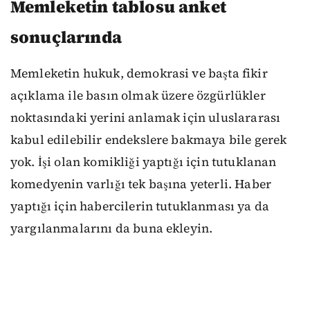
Memleketin tablosu anket
sonuçlarında
Memleketin hukuk, demokrasi ve başta fikir
açıklama ile basın olmak üzere özgürlükler
noktasındaki yerini anlamak için uluslararası
kabul edilebilir endekslere bakmaya bile gerek
yok. İşi olan komikliği yaptığı için tutuklanan
komedyenin varlığı tek başına yeterli. Haber
yaptığı için habercilerin tutuklanması ya da
yargılanmalarını da buna ekleyin.