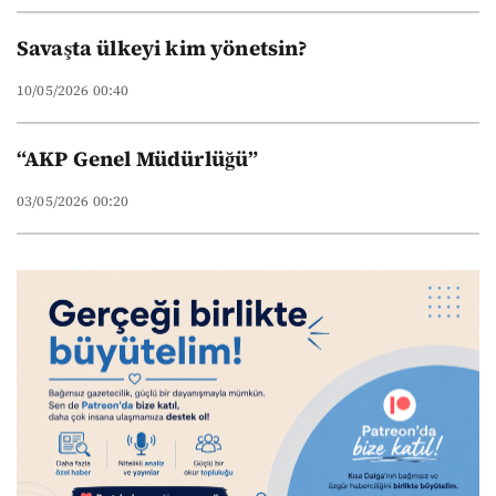
Savaşta ülkeyi kim yönetsin?
10/05/2026 00:40
“AKP Genel Müdürlüğü”
03/05/2026 00:20