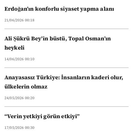
Erdoğan’ın konforlu siyaset yapma alanı
21/06/2026 00:18
Ali Şükrü Bey’in büstü, Topal Osman’ın
heykeli
14/06/2026 00:10
Anayasasız Türkiye: İnsanların kaderi olur,
ülkelerin olmaz
24/05/2026 00:20
“Verin yetkiyi görün etkiyi”
17/05/2026 00:30