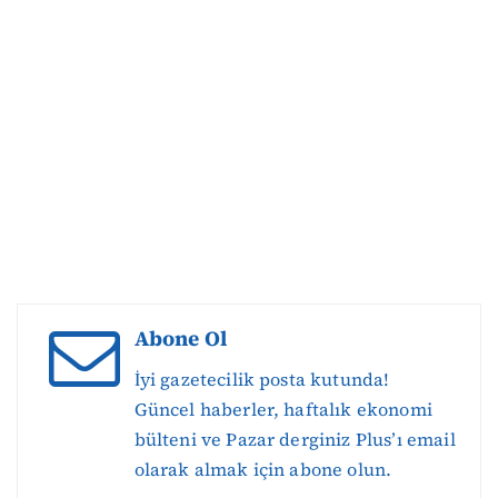
Abone Ol
İyi gazetecilik posta kutunda!
Güncel haberler, haftalık ekonomi
bülteni ve Pazar derginiz Plus’ı email
olarak almak için abone olun.