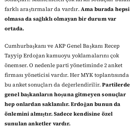
farklı araştırmalar da vardır.
Ama burada hepsi
olmasa da sağlıklı olmayan bir durum var
ortada.
Cumhurbaşkanı ve AKP Genel Başkanı Recep
Tayyip Erdoğan kamuoyu yoklamalarını çok
önemser. O nedenle parti yönetiminde 2 anket
firması yöneticisi vardır. Her MYK toplantısında
bu anket sonuçları da değerlendirilir.
Partilerde
genel başkanların hoşuna gitmeyen sonuçlar
hep onlardan saklanılır. Erdoğan bunun da
önlemini almıştır. Sadece kendisine özel
sunulan anketler vardır.