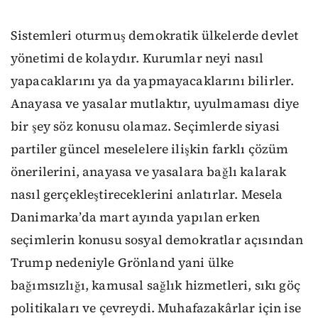
Sistemleri oturmuş demokratik ülkelerde devlet
yönetimi de kolaydır. Kurumlar neyi nasıl
yapacaklarını ya da yapmayacaklarını bilirler.
Anayasa ve yasalar mutlaktır, uyulmaması diye
bir şey söz konusu olamaz. Seçimlerde siyasi
partiler güncel meselelere ilişkin farklı çözüm
önerilerini, anayasa ve yasalara bağlı kalarak
nasıl gerçekleştireceklerini anlatırlar. Mesela
Danimarka’da mart ayında yapılan erken
seçimlerin konusu sosyal demokratlar açısından
Trump nedeniyle Grönland yani ülke
bağımsızlığı, kamusal sağlık hizmetleri, sıkı göç
politikaları ve çevreydi. Muhafazakârlar için ise