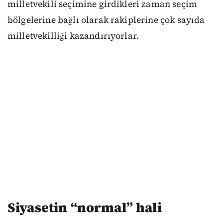
milletvekili seçimine girdikleri zaman seçim
bölgelerine bağlı olarak rakiplerine çok sayıda
milletvekilliği kazandırıyorlar.
Siyasetin “normal” hali