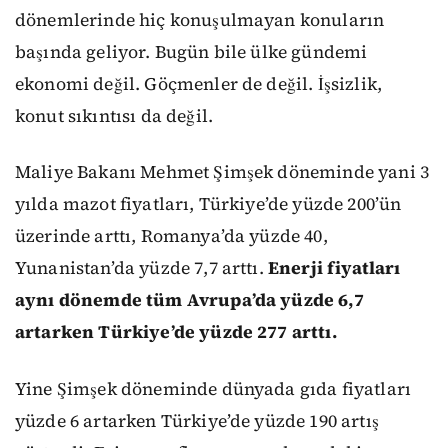
dönemlerinde hiç konuşulmayan konuların
başında geliyor. Bugün bile ülke gündemi
ekonomi değil. Göçmenler de değil. İşsizlik,
konut sıkıntısı da değil.
Maliye Bakanı Mehmet Şimşek döneminde yani 3
yılda mazot fiyatları, Türkiye’de yüzde 200’ün
üzerinde arttı, Romanya’da yüzde 40,
Yunanistan’da yüzde 7,7 arttı.
Enerji fiyatları
aynı dönemde tüm Avrupa’da yüzde 6,7
artarken Türkiye’de yüzde 277 arttı.
Yine Şimşek döneminde dünyada gıda fiyatları
yüzde 6 artarken Türkiye’de yüzde 190 artış