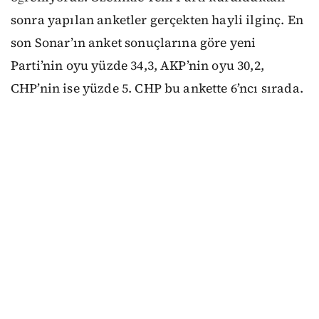
sonra yapılan anketler gerçekten hayli ilginç. En
son Sonar’ın anket sonuçlarına göre yeni
Parti’nin oyu yüzde 34,3, AKP’nin oyu 30,2,
CHP’nin ise yüzde 5. CHP bu ankette 6’ncı sırada.