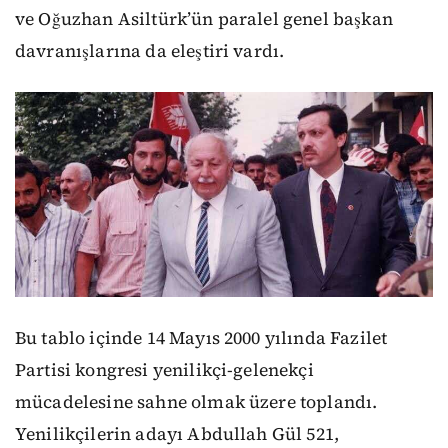
ve Oğuzhan Asiltürk’ün paralel genel başkan
davranışlarına da eleştiri vardı.
Bu tablo içinde 14 Mayıs 2000 yılında Fazilet
Partisi kongresi yenilikçi-gelenekçi
mücadelesine sahne olmak üzere toplandı.
Yenilikçilerin adayı Abdullah Gül 521,