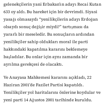
gelenekçilerin yani Erbakan’ın adayı Recai Kutan
633 oy aldı. Bu hareket için bir devrimdi. Siyasi
yasağı olmasaydı “yenilikçilerin adayı Erdoğan
olsaydı sonuç değişir miydi?” tartışması da
yararlı bir meseledir. Bu sonuçların ardından
yenilikçiler sahip oldukları moral ile parti
hakkındaki kapatılma kararını beklemeye
başladılar. Bu onlar için aynı zamanda bir
ayrılma gerekçesi de olacaktı.
Ve Anayasa Mahkemesi kararını açıkladı,
22
Haziran 2001’de Fazilet Partisi kapatıldı.
Yenilikçiler yol haritalarını önlerine koydular ve
yeni parti 14 Ağustos 2001 tarihinde kuruldu.