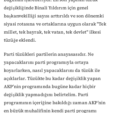
değişikliğinde Binali Yıldırım için genel
başkanvekilliği sayısı arttırıldı ve son dönemki
siyasi rotasına ve ortaklarına uygun olarak
"Tek
millet, tek bayrak, tek vatan, tek devlet" ilkesi
tüzüğe eklendi.
Parti tüzükleri partilerin anayasasıdır. Ne
yapacaklarını parti programıyla ortaya
koyarlarken, nasıl yapacaklarını da tüzük ile
açıklarlar. Tüzükte bu kadar değişiklik yapan
AKP’nin programında bugüne kadar hiçbir
değişiklik yapmadığını belirtelim. Parti
programının içeriğine bakıldığı zaman AKP’nin
en büyük muhalifinin kendi parti programı