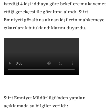
istediği 4 kişi iddiaya göre bekçilere mukavemet
ettiği gerekçesi ile gözaltına alındı. Siirt
Emniyeti gözaltına alınan kişilerin mahkemeye
çıkarılarak tutuklandıklarını duyurdu.
Siirt Emniyet Müdürlüğü'nden yapılan
açıklamada şu bilgiler verildi: