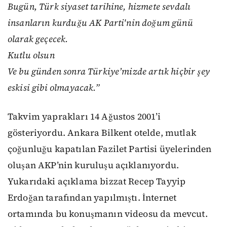
Bugün, Türk siyaset tarihine, hizmete sevdalı
insanların kurduğu AK Parti'nin doğum günü
olarak geçecek.
Kutlu olsun
Ve bu günden sonra Türkiye’mizde artık hiçbir şey
eskisi gibi olmayacak.”
Takvim yaprakları 14 Ağustos 2001’i
gösteriyordu. Ankara Bilkent otelde, mutlak
çoğunluğu kapatılan Fazilet Partisi üyelerinden
oluşan AKP’nin kuruluşu açıklanıyordu.
Yukarıdaki açıklama bizzat Recep Tayyip
Erdoğan tarafından yapılmıştı. İnternet
ortamında bu konuşmanın videosu da mevcut.