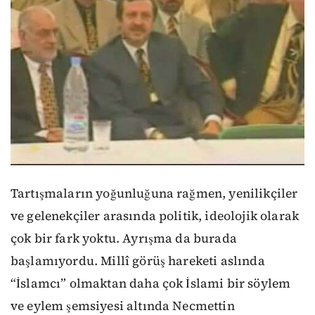
Tartışmaların yoğunluğuna rağmen, yenilikçiler
ve gelenekçiler arasında politik, ideolojik olarak
çok bir fark yoktu. Ayrışma da burada
başlamıyordu. Millî görüş hareketi aslında
“İslamcı” olmaktan daha çok İslami bir söylem
ve eylem şemsiyesi altında Necmettin