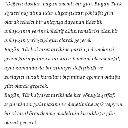
“Değerli dostlar, bugün önemli bir gün. Bugün Türk
siyaset hayatına lider oligarşisinin çöktüğü gün
olarak tekelci bir anlayışa dayanan liderlik
anlayışının yerine kolektif aklın temsilcisi olan bir
anlayışın yerleştiği gün olarak geçecek.
Bugün, Türk siyaset tarihine parti içi demokrasi
geleneğinin yalnızca bir kuru temenni olarak değil,
aynı zamanda da bir zihniyet değişikliği ve
zorlayıcı tüzük kuralları biçiminde egemen olduğu
gün olarak geçecek.
Bugün, Türk siyaset tarihinde her yönüyle şeffaf,
seçmenin sorgulamasına ve denetimine açık yepyeni
bir siyasal örgütlenme modelinin kurulduğu gün
olarak geçecek.