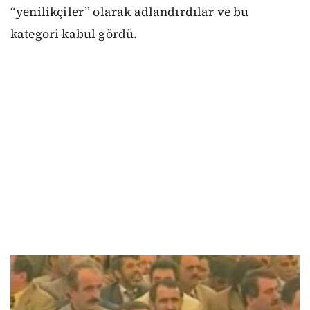
“yenilikçiler” olarak adlandırdılar ve bu
kategori kabul gördü.