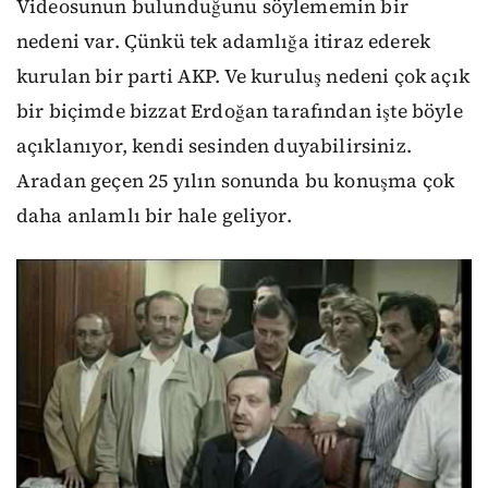
Videosunun bulunduğunu söylememin bir
nedeni var. Çünkü tek adamlığa itiraz ederek
kurulan bir parti AKP. Ve kuruluş nedeni çok açık
bir biçimde bizzat Erdoğan tarafından işte böyle
açıklanıyor, kendi sesinden duyabilirsiniz.
Aradan geçen 25 yılın sonunda bu konuşma çok
daha anlamlı bir hale geliyor.