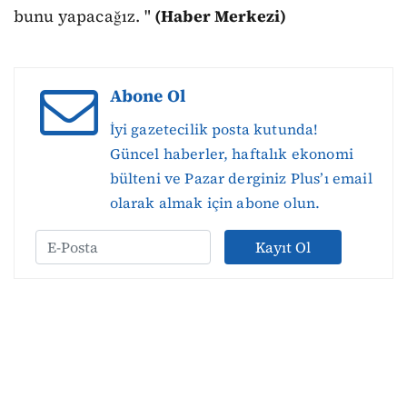
bunu yapacağız. "
(Haber Merkezi)
Abone Ol
İyi gazetecilik posta kutunda!
Güncel haberler, haftalık ekonomi
bülteni ve Pazar derginiz Plus’ı email
olarak almak için abone olun.
Kayıt Ol