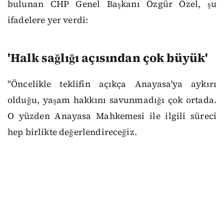
bulunan CHP Genel Başkanı Özgür Özel, şu
ifadelere yer verdi:
'Halk sağlığı açısından çok büyük'
"Öncelikle teklifin açıkça Anayasa'ya aykırı
olduğu, yaşam hakkını savunmadığı çok ortada.
O yüzden Anayasa Mahkemesi ile ilgili süreci
hep birlikte değerlendireceğiz.