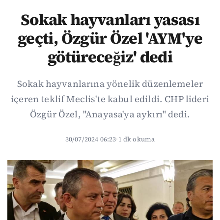
Sokak hayvanları yasası
geçti, Özgür Özel 'AYM'ye
götüreceğiz' dedi
Sokak hayvanlarına yönelik düzenlemeler
içeren teklif Meclis'te kabul edildi. CHP lideri
Özgür Özel, "Anayasa'ya aykırı" dedi.
30/07/2024 06:23
·
1 dk okuma