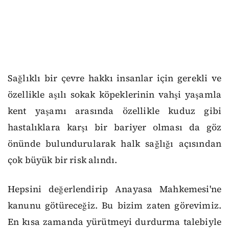
Sağlıklı bir çevre hakkı insanlar için gerekli ve
özellikle aşılı sokak köpeklerinin vahşi yaşamla
kent yaşamı arasında özellikle kuduz gibi
hastalıklara karşı bir bariyer olması da göz
önünde bulundurularak halk sağlığı açısından
çok büyük bir risk alındı.
Hepsini değerlendirip Anayasa Mahkemesi'ne
kanunu götüreceğiz. Bu bizim zaten görevimiz.
En kısa zamanda yürütmeyi durdurma talebiyle