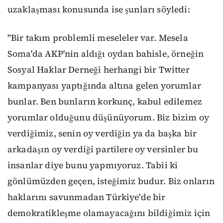
uzaklaşması konusunda ise şunları söyledi:
"Bir takım problemli meseleler var. Mesela
Soma'da AKP'nin aldığı oydan bahisle, örneğin
Sosyal Haklar Derneği herhangi bir Twitter
kampanyası yaptığında altına gelen yorumlar
bunlar. Ben bunların korkunç, kabul edilemez
yorumlar olduğunu düşünüyorum. Biz bizim oy
verdiğimiz, senin oy verdiğin ya da başka bir
arkadaşın oy verdiği partilere oy versinler bu
insanlar diye bunu yapmıyoruz. Tabii ki
gönlümüzden geçen, isteğimiz budur. Biz onların
haklarını savunmadan Türkiye'de bir
demokratikleşme olamayacağını bildiğimiz için