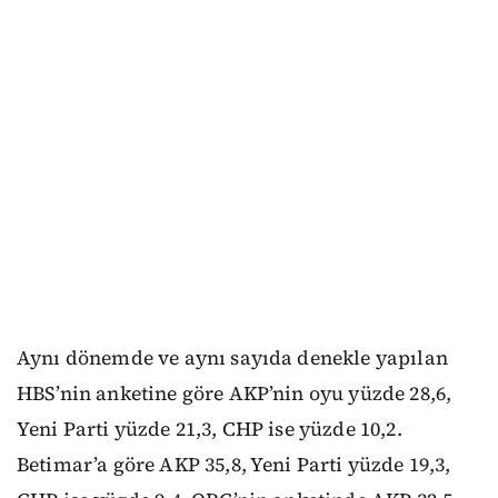
Aynı dönemde ve aynı sayıda denekle yapılan
HBS’nin anketine göre AKP’nin oyu yüzde 28,6,
Yeni Parti yüzde 21,3, CHP ise yüzde 10,2.
Betimar’a göre AKP 35,8, Yeni Parti yüzde 19,3,