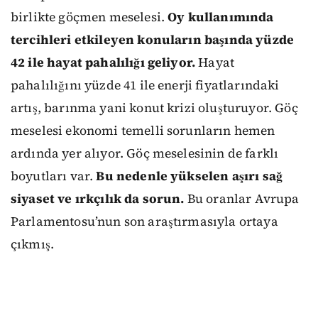
birlikte göçmen meselesi.
Oy kullanımında
tercihleri etkileyen konuların başında yüzde
42 ile hayat pahalılığı geliyor.
Hayat
pahalılığını yüzde 41 ile enerji fiyatlarındaki
artış, barınma yani konut krizi oluşturuyor. Göç
meselesi ekonomi temelli sorunların hemen
ardında yer alıyor. Göç meselesinin de farklı
boyutları var.
Bu nedenle yükselen aşırı sağ
siyaset ve ırkçılık da sorun.
Bu oranlar Avrupa
Parlamentosu’nun son araştırmasıyla ortaya
çıkmış.