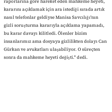
raporlarına göre hareket eden mahkeme heyeti,
kararını açıklamak için ara istediği sırada artık
nasıl telefonlar geldiyse Manisa Savcılığı'nın
gizli soruşturma kararıyla açıklama yapamadı,
bu karar davayı kilitledi. Ölenler bizim
insanlarımız ama dosyaya gizlilikten dolayı Can
Gürkan ve avukatları ulaşabiliyor. O süreçten
sonra da mahkeme heyeti değişti." dedi.