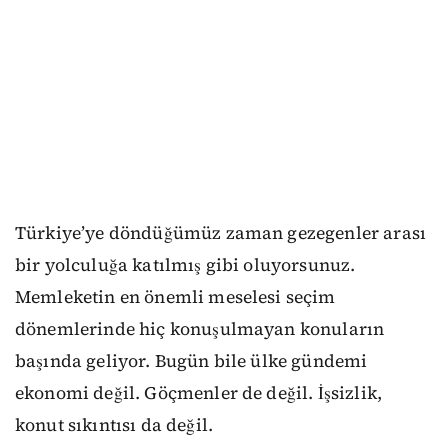
Türkiye’ye döndüğümüz zaman gezegenler arası
bir yolculuğa katılmış gibi oluyorsunuz.
Memleketin en önemli meselesi seçim
dönemlerinde hiç konuşulmayan konuların
başında geliyor. Bugün bile ülke gündemi
ekonomi değil. Göçmenler de değil. İşsizlik,
konut sıkıntısı da değil.