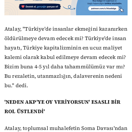
Atalay, "Türkiye'de insanlar ekmeğini kazanırken
öldürülmeye devam edecek mi? Türkiye'de insan
hayatı, Türkiye kapitalizminin en ucuz maliyet
kalemi olarak kabul edilmeye devam edecek mi?
Bizim buna 4-5 yıl daha tahammülümüz var mı?
Bu rezaletin, utanmazlığın, dalaverenin nedeni
bu." dedi.
'NEDEN AKP'YE OY VERİYORSUN' ESASLI BİR
ROL ÜSTLENDİ'
Atalay, toplumsal muhalefetin Soma Davası'ndan