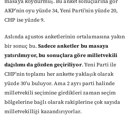
masaya koydurmuş. Bu anket sonuçlarına gör
AKP’nin oyu yüzde 34, Yeni Parti’nin yüzde 20,
CHP ise yüzde 9.
Aslında ağustos anketlerinin ortalamasına yakın
bir sonuç bu.
Sadece anketler bu masaya
yatırılmıyor, bu sonuçlara göre milletvekili
dağılımı da gözden geçiriliyor
. Yeni Parti ile
CHP’nin toplamı her ankette yaklaşık olarak
yüzde 30’u buluyor. Ama 2 ayrı parti halinde
milletvekili seçimine girdikleri zaman seçim
bölgelerine bağlı olarak rakiplerine çok sayıda
milletvekilliği kazandırıyorlar.