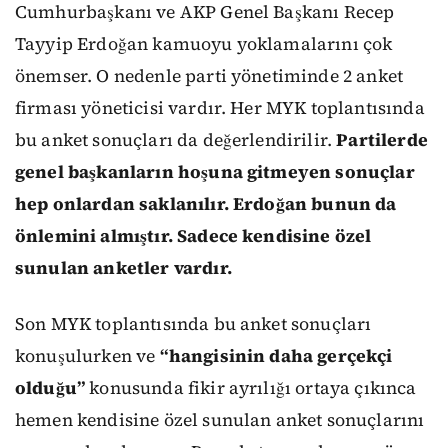
Cumhurbaşkanı ve AKP Genel Başkanı Recep
Tayyip Erdoğan kamuoyu yoklamalarını çok
önemser. O nedenle parti yönetiminde 2 anket
firması yöneticisi vardır. Her MYK toplantısında
bu anket sonuçları da değerlendirilir.
Partilerde
genel başkanların hoşuna gitmeyen sonuçlar
hep onlardan saklanılır. Erdoğan bunun da
önlemini almıştır. Sadece kendisine özel
sunulan anketler vardır.
Son MYK toplantısında bu anket sonuçları
konuşulurken ve
“hangisinin daha gerçekçi
olduğu”
konusunda fikir ayrılığı ortaya çıkınca
hemen kendisine özel sunulan anket sonuçlarını