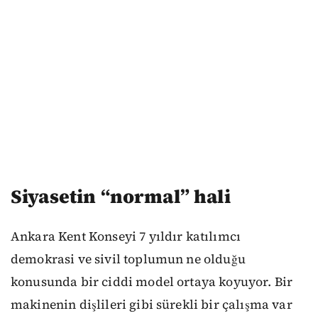
Siyasetin “normal” hali
Ankara Kent Konseyi 7 yıldır katılımcı
demokrasi ve sivil toplumun ne olduğu
konusunda bir ciddi model ortaya koyuyor. Bir
makinenin dişlileri gibi sürekli bir çalışma var