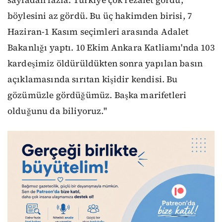
böylesini az gördü. Bu üç hakimden birisi, 7
Haziran-1 Kasım seçimleri arasında Adalet
Bakanlığı yaptı. 10 Ekim Ankara Katliamı'nda 103
kardeşimiz öldürüldükten sonra yapılan basın
açıklamasında sırıtan kişidir kendisi. Bu
gözümüzle gördüğümüz. Başka marifetleri
olduğunu da biliyoruz."