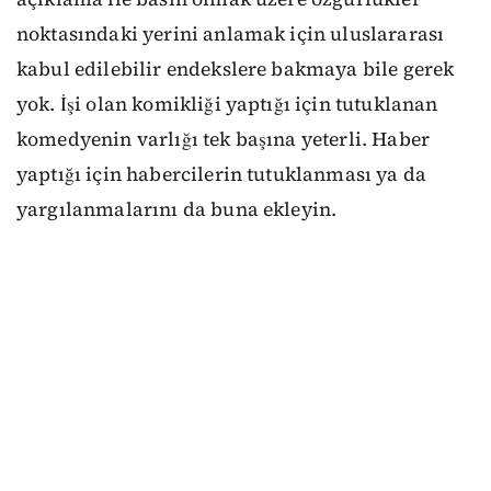
noktasındaki yerini anlamak için uluslararası
kabul edilebilir endekslere bakmaya bile gerek
yok. İşi olan komikliği yaptığı için tutuklanan
komedyenin varlığı tek başına yeterli. Haber
yaptığı için habercilerin tutuklanması ya da
yargılanmalarını da buna ekleyin.