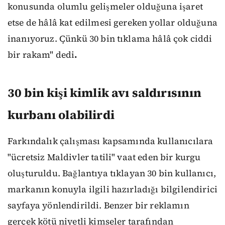
konusunda olumlu gelişmeler olduğuna işaret
etse de hâlâ kat edilmesi gereken yollar olduğuna
inanıyoruz. Çünkü 30 bin tıklama hâlâ çok ciddi
bir rakam" dedi
.
30 bin kişi kimlik avı saldırısının
kurbanı olabilirdi
Farkındalık çalışması kapsamında kullanıcılara
"ücretsiz Maldivler tatili" vaat eden bir kurgu
oluşturuldu. Bağlantıya tıklayan 30 bin kullanıcı,
markanın konuyla ilgili hazırladığı bilgilendirici
sayfaya yönlendirildi. Benzer bir reklamın
gerçek kötü niyetli kimseler tarafından