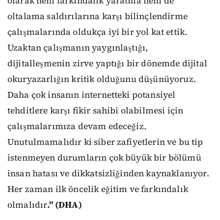
olarak hem farkındalık yaratma hem de
oltalama saldırılarına karşı bilinçlendirme
çalışmalarında oldukça iyi bir yol kat ettik.
Uzaktan çalışmanın yaygınlaştığı,
dijitalleşmenin zirve yaptığı bir dönemde dijital
okuryazarlığın kritik olduğunu düşünüyoruz.
Daha çok insanın internetteki potansiyel
tehditlere karşı fikir sahibi olabilmesi için
çalışmalarımıza devam edeceğiz.
Unutulmamalıdır ki siber zafiyetlerin ve bu tip
istenmeyen durumların çok büyük bir bölümü
insan hatası ve dikkatsizliğinden kaynaklanıyor.
Her zaman ilk öncelik eğitim ve farkındalık
olmalıdır
." (DHA)