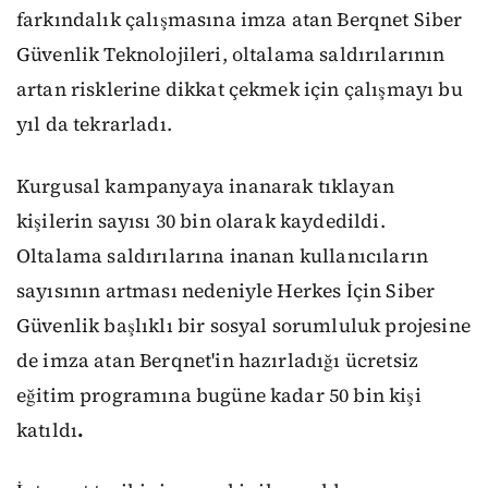
farkındalık çalışmasına imza atan Berqnet Siber
Güvenlik Teknolojileri, oltalama saldırılarının
artan risklerine dikkat çekmek için çalışmayı bu
yıl da tekrarladı.
Kurgusal kampanyaya inanarak tıklayan
kişilerin sayısı 30 bin olarak kaydedildi.
Oltalama saldırılarına inanan kullanıcıların
sayısının artması nedeniyle Herkes İçin Siber
Güvenlik başlıklı bir sosyal sorumluluk projesine
de imza atan Berqnet'in hazırladığı ücretsiz
eğitim programına bugüne kadar 50 bin kişi
katıldı
.