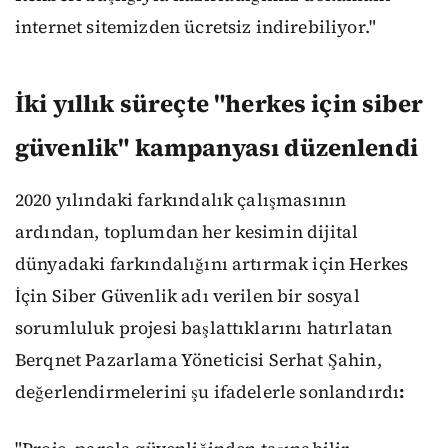
internet sitemizden ücretsiz indirebiliyor."
İki yıllık süreçte "herkes için siber
güvenlik" kampanyası düzenlendi
2020 yılındaki farkındalık çalışmasının
ardından, toplumdan her kesimin dijital
dünyadaki farkındalığını artırmak için Herkes
İçin Siber Güvenlik adı verilen bir sosyal
sorumluluk projesi başlattıklarını hatırlatan
Berqnet Pazarlama Yöneticisi Serhat Şahin,
değerlendirmelerini şu ifadelerle sonlandırdı
: