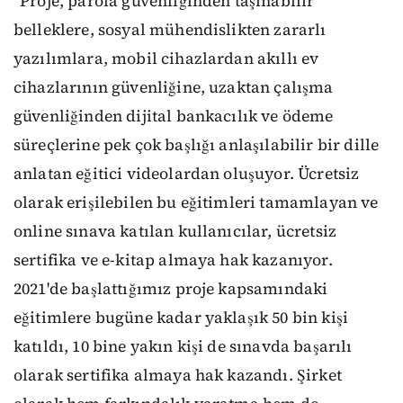
"Proje, parola güvenliğinden taşınabilir
belleklere, sosyal mühendislikten zararlı
yazılımlara, mobil cihazlardan akıllı ev
cihazlarının güvenliğine, uzaktan çalışma
güvenliğinden dijital bankacılık ve ödeme
süreçlerine pek çok başlığı anlaşılabilir bir dille
anlatan eğitici videolardan oluşuyor. Ücretsiz
olarak erişilebilen bu eğitimleri tamamlayan ve
online sınava katılan kullanıcılar, ücretsiz
sertifika ve e-kitap almaya hak kazanıyor.
2021'de başlattığımız proje kapsamındaki
eğitimlere bugüne kadar yaklaşık 50 bin kişi
katıldı, 10 bine yakın kişi de sınavda başarılı
olarak sertifika almaya hak kazandı. Şirket