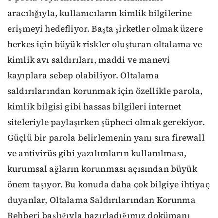
aracılığıyla, kullanıcıların kimlik bilgilerine
erişmeyi hedefliyor. Başta şirketler olmak üzere
herkes için büyük riskler oluşturan oltalama ve
kimlik avı saldırıları, maddi ve manevi
kayıplara sebep olabiliyor. Oltalama
saldırılarından korunmak için özellikle parola,
kimlik bilgisi gibi hassas bilgileri internet
siteleriyle paylaşırken şüpheci olmak gerekiyor.
Güçlü bir parola belirlemenin yanı sıra firewall
ve antivirüs gibi yazılımların kullanılması,
kurumsal ağların korunması açısından büyük
önem taşıyor. Bu konuda daha çok bilgiye ihtiyaç
duyanlar, Oltalama Saldırılarından Korunma
Rehberi başlığıyla hazırladığımız dokümanı