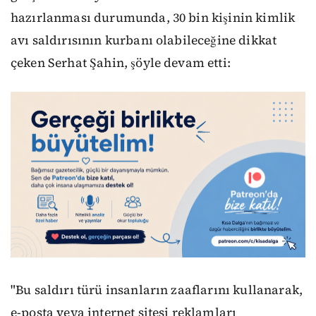
hazırlanması durumunda, 30 bin kişinin kimlik
avı saldırısının kurbanı olabileceğine dikkat
çeken Serhat Şahin, şöyle devam etti:
"Bu saldırı türü insanların zaaflarını kullanarak,
e-posta veya internet sitesi reklamları