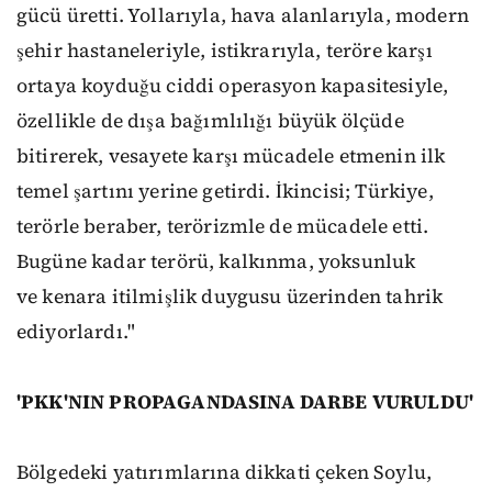
gücü üretti. Yollarıyla, hava alanlarıyla, modern
şehir hastaneleriyle, istikrarıyla, teröre karşı
ortaya koyduğu ciddi operasyon kapasitesiyle,
özellikle de dışa bağımlılığı büyük ölçüde
bitirerek, vesayete karşı mücadele etmenin ilk
temel şartını yerine getirdi. İkincisi; Türkiye,
terörle beraber, terörizmle de mücadele etti.
Bugüne kadar terörü, kalkınma, yoksunluk
ve kenara itilmişlik duygusu üzerinden tahrik
ediyorlardı."
'PKK'NIN PROPAGANDASINA DARBE VURULDU'
Bölgedeki yatırımlarına dikkati çeken Soylu,