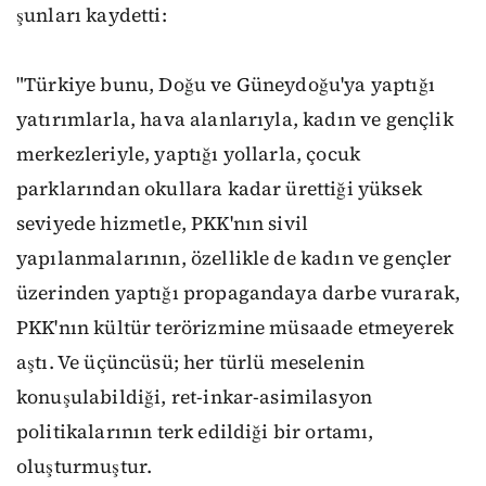
şunları kaydetti:
"Türkiye bunu, Doğu ve Güneydoğu'ya yaptığı
yatırımlarla, hava alanlarıyla, kadın ve gençlik
merkezleriyle, yaptığı yollarla, çocuk
parklarından okullara kadar ürettiği yüksek
seviyede hizmetle, PKK'nın sivil
yapılanmalarının, özellikle de kadın ve gençler
üzerinden yaptığı propagandaya darbe vurarak,
PKK'nın kültür terörizmine müsaade etmeyerek
aştı. Ve üçüncüsü; her türlü meselenin
konuşulabildiği, ret-inkar-asimilasyon
politikalarının terk edildiği bir ortamı,
oluşturmuştur.