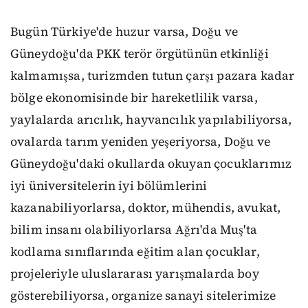
Bugün Türkiye'de huzur varsa, Doğu ve
Güneydoğu'da PKK terör örgütünün etkinliği
kalmamışsa, turizmden tutun çarşı pazara kadar
bölge ekonomisinde bir hareketlilik varsa,
yaylalarda arıcılık, hayvancılık yapılabiliyorsa,
ovalarda tarım yeniden yeşeriyorsa, Doğu ve
Güneydoğu'daki okullarda okuyan çocuklarımız
iyi üniversitelerin iyi bölümlerini
kazanabiliyorlarsa, doktor, mühendis, avukat,
bilim insanı olabiliyorlarsa Ağrı'da Muş'ta
kodlama sınıflarında eğitim alan çocuklar,
projeleriyle uluslararası yarışmalarda boy
gösterebiliyorsa, organize sanayi sitelerimize