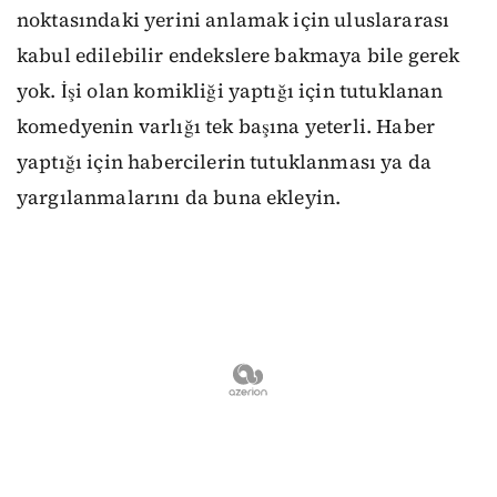
noktasındaki yerini anlamak için uluslararası
kabul edilebilir endekslere bakmaya bile gerek
yok. İşi olan komikliği yaptığı için tutuklanan
komedyenin varlığı tek başına yeterli. Haber
yaptığı için habercilerin tutuklanması ya da
yargılanmalarını da buna ekleyin.