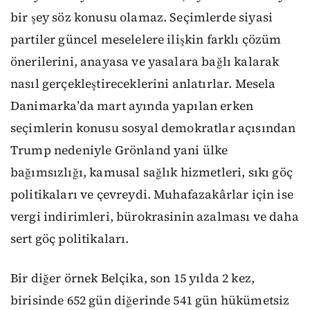
bir şey söz konusu olamaz. Seçimlerde siyasi
partiler güncel meselelere ilişkin farklı çözüm
önerilerini, anayasa ve yasalara bağlı kalarak
nasıl gerçekleştireceklerini anlatırlar. Mesela
Danimarka’da mart ayında yapılan erken
seçimlerin konusu sosyal demokratlar açısından
Trump nedeniyle Grönland yani ülke
bağımsızlığı, kamusal sağlık hizmetleri, sıkı göç
politikaları ve çevreydi. Muhafazakârlar için ise
vergi indirimleri, bürokrasinin azalması ve daha
sert göç politikaları.
Bir diğer örnek Belçika, son 15 yılda 2 kez,
birisinde 652 gün diğerinde 541 gün hükümetsiz