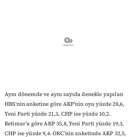
Aynı dönemde ve aynı sayıda denekle yapılan
HBS’nin anketine göre AKP’nin oyu yüzde 28,6,
Yeni Parti yüzde 21,3, CHP ise yüzde 10,2.
Betimar’a göre AKP 35,8, Yeni Parti yüzde 19,3,
CHP ise yüzde 9,4. ORC’nin anketinde AKP 32,5,