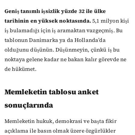
Geniş tanımlı işsizlik yüzde 32 ile ülke
tarihinin en yüksek noktasında.
5,1 milyon kişi
iş bulamadığı için iş aramaktan vazgeçmiş. Bu
tablonun Danimarka ya da Hollanda’da
olduğunu düşünün. Düşünmeyin, çünkü iş bu
noktaya gelene kadar ne bakan kalır görevde ne
de hükümet.
Memleketin tablosu anket
sonuçlarında
Memleketin hukuk, demokrasi ve başta fikir
açıklama ile basın olmak üzere özgürlükler