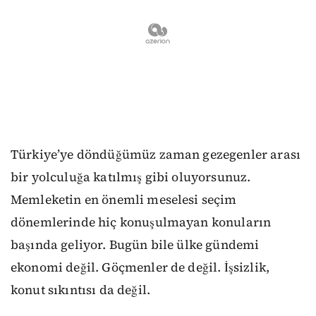
Türkiye’ye döndüğümüz zaman gezegenler arası
bir yolculuğa katılmış gibi oluyorsunuz.
Memleketin en önemli meselesi seçim
dönemlerinde hiç konuşulmayan konuların
başında geliyor. Bugün bile ülke gündemi
ekonomi değil. Göçmenler de değil. İşsizlik,
konut sıkıntısı da değil.