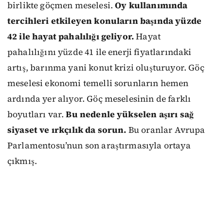
birlikte göçmen meselesi.
Oy kullanımında
tercihleri etkileyen konuların başında yüzde
42 ile hayat pahalılığı geliyor.
Hayat
pahalılığını yüzde 41 ile enerji fiyatlarındaki
artış, barınma yani konut krizi oluşturuyor. Göç
meselesi ekonomi temelli sorunların hemen
ardında yer alıyor. Göç meselesinin de farklı
boyutları var.
Bu nedenle yükselen aşırı sağ
siyaset ve ırkçılık da sorun.
Bu oranlar Avrupa
Parlamentosu’nun son araştırmasıyla ortaya
çıkmış.