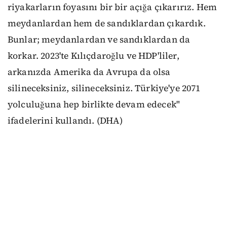
riyakarların foyasını bir bir açığa çıkarırız. Hem
meydanlardan hem de sandıklardan çıkardık.
Bunlar; meydanlardan ve sandıklardan da
korkar. 2023'te Kılıçdaroğlu ve HDP'liler,
arkanızda Amerika da Avrupa da olsa
silineceksiniz, silineceksiniz. Türkiye'ye 2071
yolculuğuna hep birlikte devam edecek"
ifadelerini kullandı. (DHA)