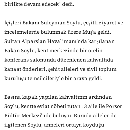
birlikte devam edecek" dedi.
İçişleri Bakanı Süleyman Soylu, çeşitli ziyaret ve
incelemelerde bulunmak üzere Muş'a geldi.
Sultan Alparslan Havalimanı'nda karşılanan
Bakan Soylu, kent merkezinde bir otelin
konferans salonunda düzenlenen kahvaltıda
kanaat önderleri, şehit aileleri ve sivil toplum
kuruluşu temsilcileriyle bir araya geldi.
Basına kapalı yapılan kahvaltının ardından
Soylu, kentte evlat nöbeti tutan 13 aile ile Porsor
Kültür Merkezi'nde buluştu. Burada aileler ile
ilgilenen Soylu, anneleri ortaya koyduğu