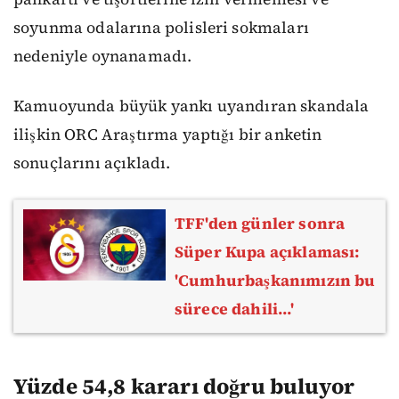
soyunma odalarına polisleri sokmaları
nedeniyle oynanamadı.
Kamuoyunda büyük yankı uyandıran skandala
ilişkin ORC Araştırma yaptığı bir anketin
sonuçlarını açıkladı.
TFF'den günler sonra
Süper Kupa açıklaması:
'Cumhurbaşkanımızın bu
sürece dahili...'
Yüzde 54,8 kararı doğru buluyor