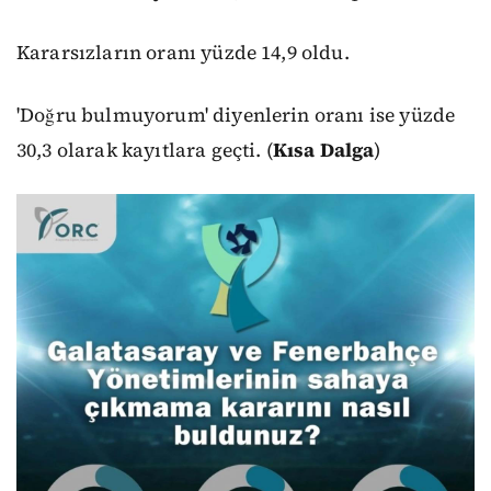
Kararsızların oranı yüzde 14,9 oldu.
'Doğru bulmuyorum' diyenlerin oranı ise yüzde
30,3 olarak kayıtlara geçti. (
Kısa Dalga
)