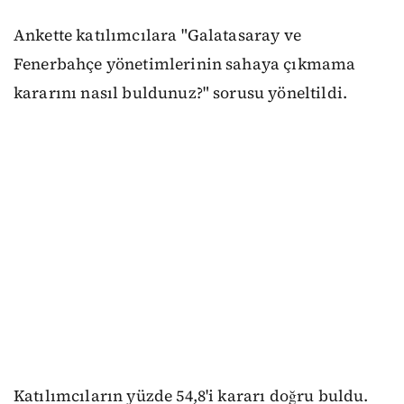
Ankette katılımcılara "Galatasaray ve
Fenerbahçe yönetimlerinin sahaya çıkmama
kararını nasıl buldunuz?" sorusu yöneltildi.
Katılımcıların yüzde 54,8'i kararı doğru buldu.