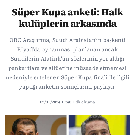
Süper Kupa anketi: Halk
kulüplerin arkasında
ORC Araştırma, Suudi Arabistan'ın başkenti
Riyad'da oynanması planlanan ancak
Suudilerin Atatürk'ün sözlerinin yer aldığı
pankartlara ve silüetine müsaade etmemesi
nedeniyle ertelenen Süper Kupa finali ile ilgili
yaptığı anketin sonuçlarını paylaştı.
02/01/2024 19:40
·
1 dk okuma