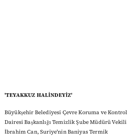
'TEYAKKUZ HALİNDEYİZ'
Büyükşehir Belediyesi Çevre Koruma ve Kontrol
Dairesi Başkanlığı Temizlik Şube Müdürü Vekili
İbrahim Can, Suriye'nin Baniyas Termik