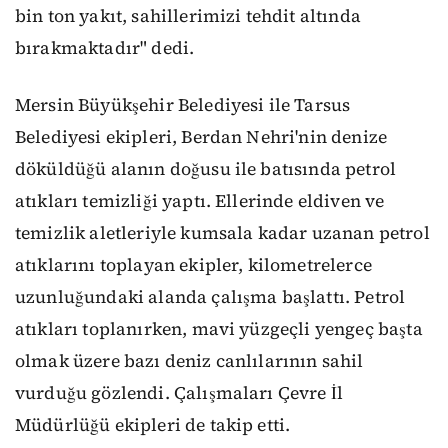
bin ton yakıt, sahillerimizi tehdit altında
bırakmaktadır" dedi.
Mersin Büyükşehir Belediyesi ile Tarsus
Belediyesi ekipleri, Berdan Nehri'nin denize
döküldüğü alanın doğusu ile batısında petrol
atıkları temizliği yaptı. Ellerinde eldiven ve
temizlik aletleriyle kumsala kadar uzanan petrol
atıklarını toplayan ekipler, kilometrelerce
uzunluğundaki alanda çalışma başlattı. Petrol
atıkları toplanırken, mavi yüzgeçli yengeç başta
olmak üzere bazı deniz canlılarının sahil
vurduğu gözlendi. Çalışmaları Çevre İl
Müdürlüğü ekipleri de takip etti.