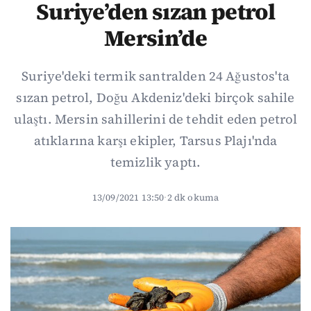
Suriye’den sızan petrol
Mersin’de
Suriye'deki termik santralden 24 Ağustos'ta
sızan petrol, Doğu Akdeniz'deki birçok sahile
ulaştı. Mersin sahillerini de tehdit eden petrol
atıklarına karşı ekipler, Tarsus Plajı'nda
temizlik yaptı.
13/09/2021 13:50
·
2 dk okuma