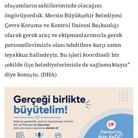
oluşumların sahillerimizde olacağını
öngörüyorduk. Mersin Büyükşehir Belediyesi
Çevre Koruma ve Kontrol Dairesi Başkanlığı
olarak gerek araç ve ekipmanlarımızla gerek
personellerimizle olası tehditlere karşı zaten
teyakkuz halindeyiz. Bu işleri koordineli bir
şekilde ilçe belediyelerimizle de sağlamaktayız"
diye konuştu. (DHA)