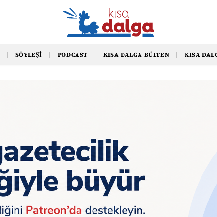
SÖYLEŞI
PODCAST
KISA DALGA BÜLTEN
KISA DAL