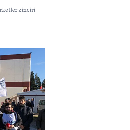
ketler zinciri