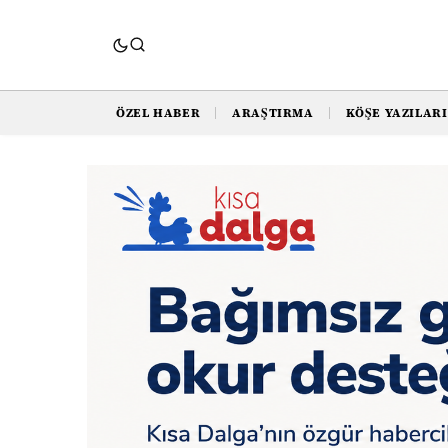
ÖZEL HABER
ARAŞTIRMA
KÖŞE YAZILARI