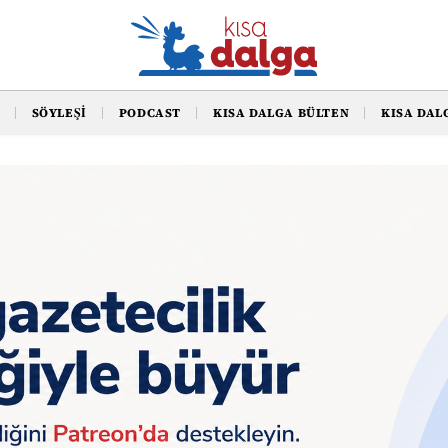
SÖYLEŞI
PODCAST
KISA DALGA BÜLTEN
KISA DAL