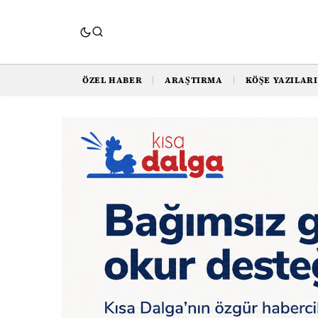
ÖZEL HABER
ARAŞTIRMA
KÖŞE YAZILARI